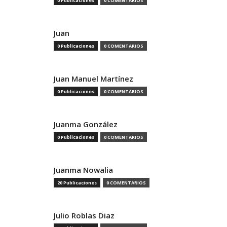
0 Publicaciones
0 COMENTARIOS
Juan
0 Publicaciones
0 COMENTARIOS
Juan Manuel Martínez
0 Publicaciones
0 COMENTARIOS
Juanma González
0 Publicaciones
0 COMENTARIOS
Juanma Nowalia
20 Publicaciones
0 COMENTARIOS
Julio Roblas Diaz