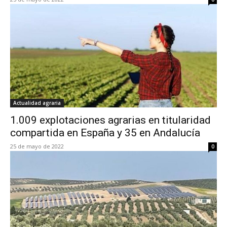
Actualidad agraria
1.009 explotaciones agrarias en titularidad
compartida en España y 35 en Andalucía
25 de mayo de 2022
0