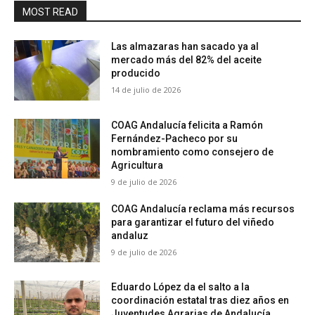
MOST READ
Las almazaras han sacado ya al
mercado más del 82% del aceite
producido
14 de julio de 2026
COAG Andalucía felicita a Ramón
Fernández-Pacheco por su
nombramiento como consejero de
Agricultura
9 de julio de 2026
COAG Andalucía reclama más recursos
para garantizar el futuro del viñedo
andaluz
9 de julio de 2026
Eduardo López da el salto a la
coordinación estatal tras diez años en
Juventudes Agrarias de Andalucía