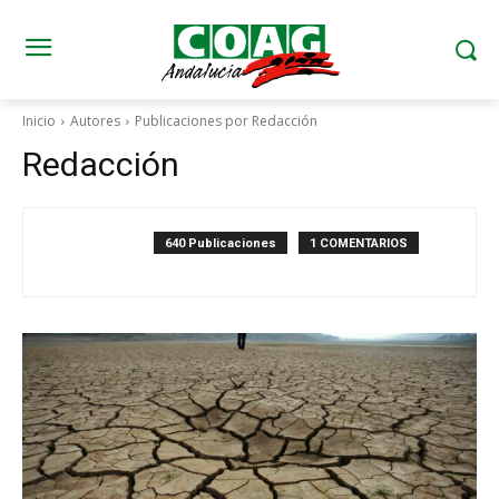
Inicio
Autores
Publicaciones por Redacción
Redacción
640 Publicaciones
1 COMENTARIOS