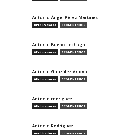
Antonio Ángel Pérez Martínez
0 Publicaciones
0 COMENTARIOS
Antonio Bueno Lechuga
0 Publicaciones
0 COMENTARIOS
Antonio González Arjona
0 Publicaciones
0 COMENTARIOS
Antonio rodriguez
0 Publicaciones
0 COMENTARIOS
Antonio Rodriguez
0 Publicaciones
0 COMENTARIOS