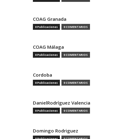
COAG Granada
0 Publicaciones
0 COMENTARIOS
COAG Málaga
0 Publicaciones
0 COMENTARIOS
Cordoba
0 Publicaciones
0 COMENTARIOS
DanielRodríguez Valencia
0 Publicaciones
0 COMENTARIOS
Domingo Rodriguez
0 Publicaciones
0 COMENTARIOS