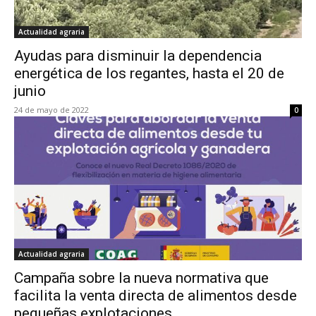
Actualidad agraria
Ayudas para disminuir la dependencia
energética de los regantes, hasta el 20 de
junio
24 de mayo de 2022
0
Actualidad agraria
Campaña sobre la nueva normativa que
facilita la venta directa de alimentos desde
pequeñas explotaciones