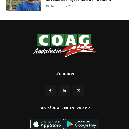
19 de junio de 2026
SÍGUENOS
DESCÁRGATE NUESTRA APP