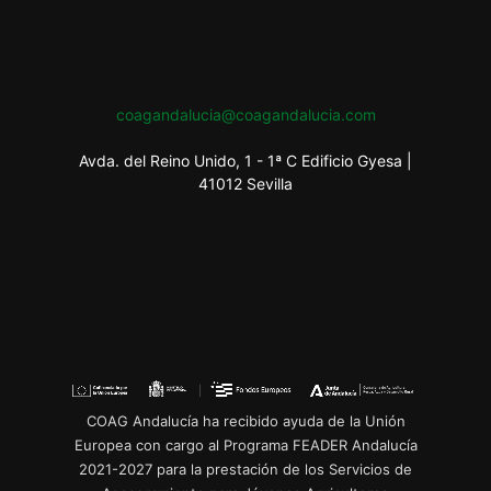
coagandalucia@coagandalucia.com
Avda. del Reino Unido, 1 - 1ª C Edificio Gyesa |
41012 Sevilla
COAG Andalucía ha recibido ayuda de la Unión
Europea con cargo al Programa FEADER Andalucía
2021-2027 para la prestación de los Servicios de