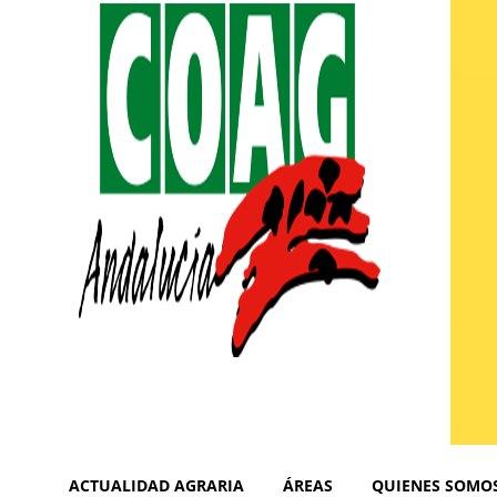
ACTUALIDAD AGRARIA
ÁREAS
QUIENES SOMO