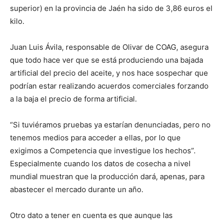
superior) en la provincia de Jaén ha sido de 3,86 euros el
kilo.
Juan Luis Ávila, responsable de Olivar de COAG, asegura
que todo hace ver que se está produciendo una bajada
artificial del precio del aceite, y nos hace sospechar que
podrían estar realizando acuerdos comerciales forzando
a la baja el precio de forma artificial.
“Si tuviéramos pruebas ya estarían denunciadas, pero no
tenemos medios para acceder a ellas, por lo que
exigimos a Competencia que investigue los hechos”.
Especialmente cuando los datos de cosecha a nivel
mundial muestran que la producción dará, apenas, para
abastecer el mercado durante un año.
Otro dato a tener en cuenta es que aunque las