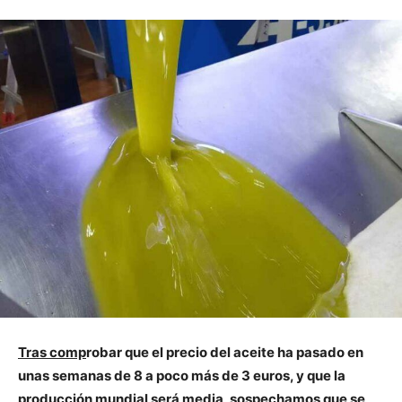
Tras comp
robar que el precio del aceite ha pasado en
unas semanas de 8 a poco más de 3 euros, y que la
producción mundial será media, sospechamos que se