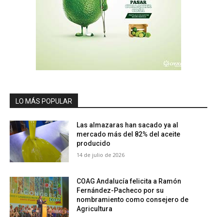
LO MÁS POPULAR
Las almazaras han sacado ya al
mercado más del 82% del aceite
producido
14 de julio de 2026
COAG Andalucía felicita a Ramón
Fernández-Pacheco por su
nombramiento como consejero de
Agricultura