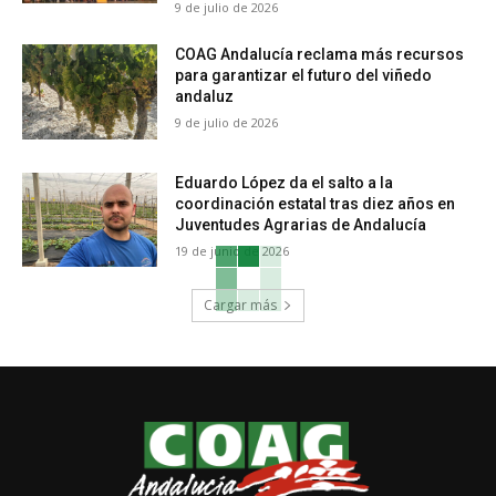
9 de julio de 2026
COAG Andalucía reclama más recursos
para garantizar el futuro del viñedo
andaluz
9 de julio de 2026
Eduardo López da el salto a la
coordinación estatal tras diez años en
Juventudes Agrarias de Andalucía
19 de junio de 2026
Cargar más