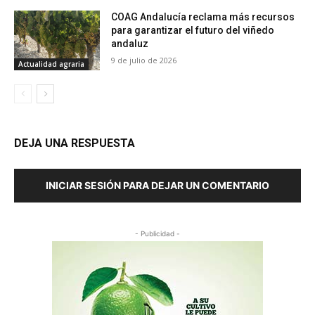
COAG Andalucía reclama más recursos
para garantizar el futuro del viñedo
andaluz
9 de julio de 2026
Actualidad agraria
DEJA UNA RESPUESTA
INICIAR SESIÓN PARA DEJAR UN COMENTARIO
- Publicidad -