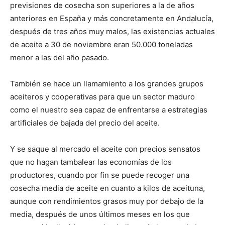
previsiones de cosecha son superiores a la de años
anteriores en España y más concretamente en Andalucía,
después de tres años muy malos, las existencias actuales
de aceite a 30 de noviembre eran 50.000 toneladas
menor a las del año pasado.
También se hace un llamamiento a los grandes grupos
aceiteros y cooperativas para que un sector maduro
como el nuestro sea capaz de enfrentarse a estrategias
artificiales de bajada del precio del aceite.
Y se saque al mercado el aceite con precios sensatos
que no hagan tambalear las economías de los
productores, cuando por fin se puede recoger una
cosecha media de aceite en cuanto a kilos de aceituna,
aunque con rendimientos grasos muy por debajo de la
media, después de unos últimos meses en los que