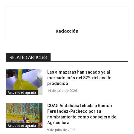
Redacción
RELATED ARTICLES
Las almazaras han sacado ya al
mercado más del 82% del aceite
producido
14 de julio de 2026
Actualidad agraria
COAG Andalucía felicita a Ramón
Fernández-Pacheco por su
nombramiento como consejero de
Agricultura
Actualidad agraria
9 de julio de 2026