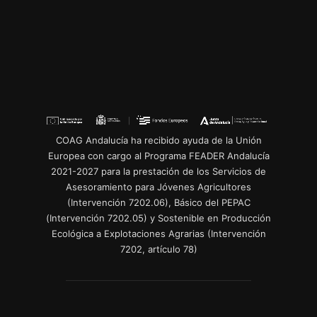
COAG Andalucía ha recibido ayuda de la Unión
Europea con cargo al Programa FEADER Andalucía
2021-2027 para la prestación de los Servicios de
Asesoramiento para Jóvenes Agricultores
(Intervención 7202.06), Básico del PEPAC
(Intervención 7202.05) y Sostenible en Producción
Ecológica a Explotaciones Agrarias (Intervención
7202, artículo 78)