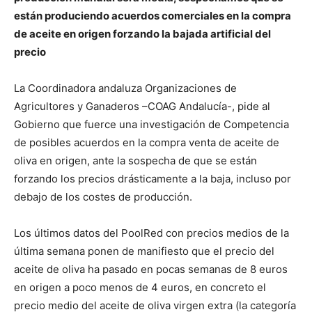
están produciendo acuerdos comerciales en la compra
de aceite en origen forzando la bajada artificial del
precio
La Coordinadora andaluza Organizaciones de
Agricultores y Ganaderos –COAG Andalucía-, pide al
Gobierno que fuerce una investigación de Competencia
de posibles acuerdos en la compra venta de aceite de
oliva en origen, ante la sospecha de que se están
forzando los precios drásticamente a la baja, incluso por
debajo de los costes de producción.
Los últimos datos del PoolRed con precios medios de la
última semana ponen de manifiesto que el precio del
aceite de oliva ha pasado en pocas semanas de 8 euros
en origen a poco menos de 4 euros, en concreto el
precio medio del aceite de oliva virgen extra (la categoría