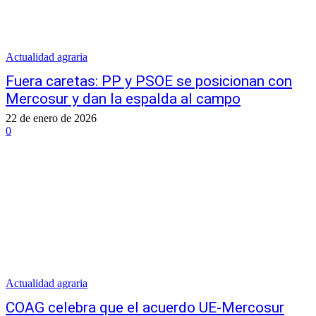
Actualidad agraria
Fuera caretas: PP y PSOE se posicionan con
Mercosur y dan la espalda al campo
22 de enero de 2026
0
Actualidad agraria
COAG celebra que el acuerdo UE-Mercosur