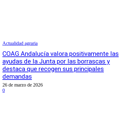
Actualidad agraria
COAG Andalucía valora positivamente las
ayudas de la Junta por las borrascas y
destaca que recogen sus principales
demandas
26 de marzo de 2026
0