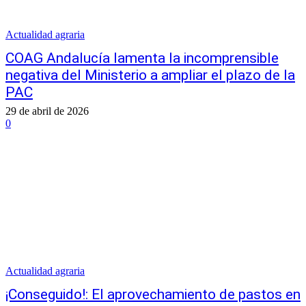
Actualidad agraria
COAG Andalucía lamenta la incomprensible
negativa del Ministerio a ampliar el plazo de la
PAC
29 de abril de 2026
0
Actualidad agraria
¡Conseguido!: El aprovechamiento de pastos en