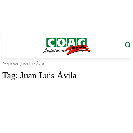
Etiquetas
Juan Luis Ávila
Tag:
Juan Luis Ávila