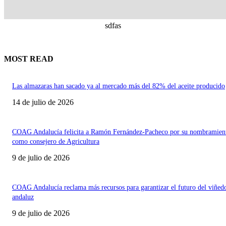
sdfas
MOST READ
Las almazaras han sacado ya al mercado más del 82% del aceite producido
14 de julio de 2026
COAG Andalucía felicita a Ramón Fernández-Pacheco por su nombramien
como consejero de Agricultura
9 de julio de 2026
COAG Andalucía reclama más recursos para garantizar el futuro del viñed
andaluz
9 de julio de 2026