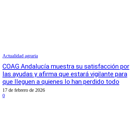
Actualidad agraria
COAG Andalucía muestra su satisfacción por
las ayudas y afirma que estará vigilante para
que lleguen a quienes lo han perdido todo
17 de febrero de 2026
0