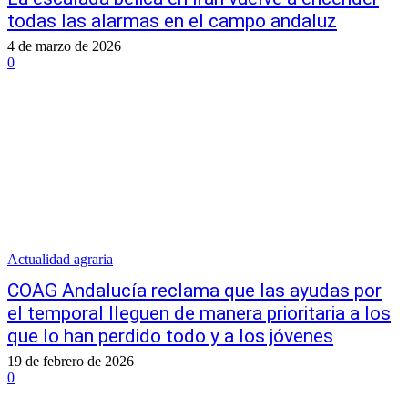
todas las alarmas en el campo andaluz
4 de marzo de 2026
0
Actualidad agraria
COAG Andalucía reclama que las ayudas por
el temporal lleguen de manera prioritaria a los
que lo han perdido todo y a los jóvenes
19 de febrero de 2026
0