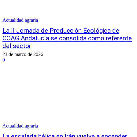
Actualidad agraria
La II Jornada de Producción Ecológica de
COAG Andalucía se consolida como referente
del sector
23 de marzo de 2026
0
Actualidad agraria
La escalada bélica en Irán vuelve a encender