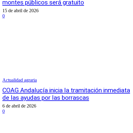
montes públicos será gratuito
15 de abril de 2026
0
Actualidad agraria
COAG Andalucía inicia la tramitación inmediata
de las ayudas por las borrascas
6 de abril de 2026
0