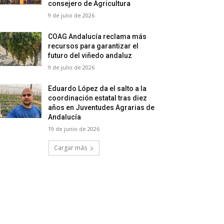
consejero de Agricultura
9 de julio de 2026
COAG Andalucía reclama más
recursos para garantizar el
futuro del viñedo andaluz
9 de julio de 2026
Eduardo López da el salto a la
coordinación estatal tras diez
años en Juventudes Agrarias de
Andalucía
19 de junio de 2026
Cargar más