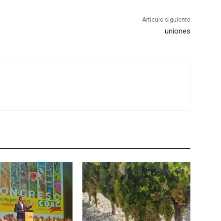
Artículo siguiente
uniones