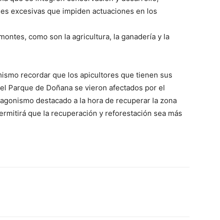
ones excesivas que impiden actuaciones en los
ontes, como son la agricultura, la ganadería y la
ismo recordar que los apicultores que tienen sus
el Parque de Doñana se vieron afectados por el
tagonismo destacado a la hora de recuperar la zona
permitirá que la recuperación y reforestación sea más