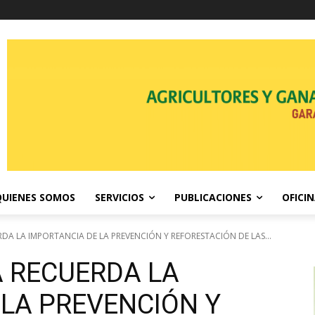
QUIENES SOMOS
SERVICIOS
PUBLICACIONES
OFICI
A LA IMPORTANCIA DE LA PREVENCIÓN Y REFORESTACIÓN DE LAS...
 RECUERDA LA
 LA PREVENCIÓN Y