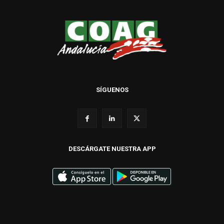
SÍGUENOS
DESCÁRGATE NUESTRA APP