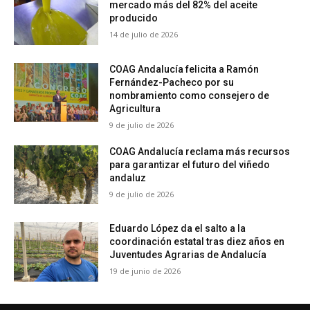
mercado más del 82% del aceite
producido
14 de julio de 2026
COAG Andalucía felicita a Ramón
Fernández-Pacheco por su
nombramiento como consejero de
Agricultura
9 de julio de 2026
COAG Andalucía reclama más recursos
para garantizar el futuro del viñedo
andaluz
9 de julio de 2026
Eduardo López da el salto a la
coordinación estatal tras diez años en
Juventudes Agrarias de Andalucía
19 de junio de 2026