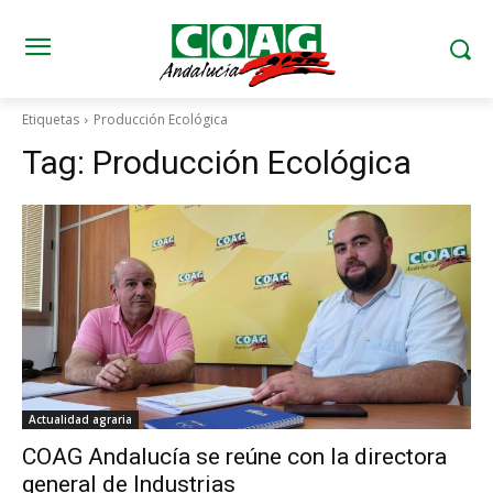
Etiquetas
Producción Ecológica
Tag:
Producción Ecológica
Actualidad agraria
COAG Andalucía se reúne con la directora
general de Industrias