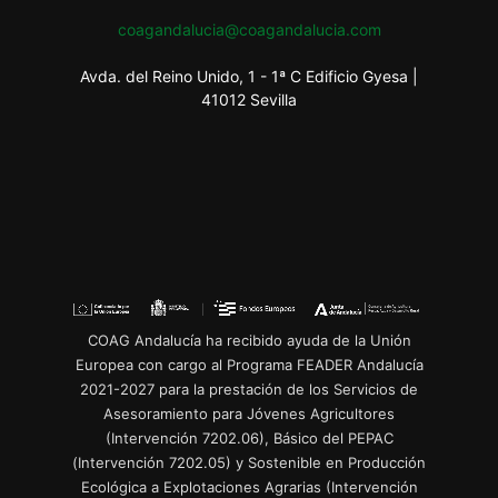
coagandalucia@coagandalucia.com
Avda. del Reino Unido, 1 - 1ª C Edificio Gyesa |
41012 Sevilla
COAG Andalucía ha recibido ayuda de la Unión
Europea con cargo al Programa FEADER Andalucía
2021-2027 para la prestación de los Servicios de
Asesoramiento para Jóvenes Agricultores
(Intervención 7202.06), Básico del PEPAC
(Intervención 7202.05) y Sostenible en Producción
Ecológica a Explotaciones Agrarias (Intervención