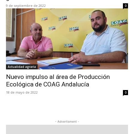
9 de septiembre de 2022
0
Actualidad agraria
Nuevo impulso al área de Producción
Ecológica de COAG Andalucía
18 de mayo de 2022
0
- Advertisment -