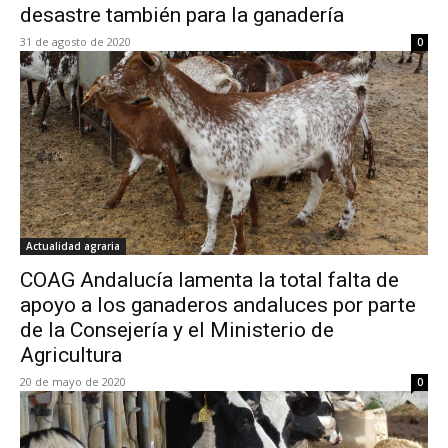
desastre también para la ganadería
31 de agosto de 2020
0
Actualidad agraria
COAG Andalucía lamenta la total falta de
apoyo a los ganaderos andaluces por parte
de la Consejería y el Ministerio de
Agricultura
20 de mayo de 2020
0