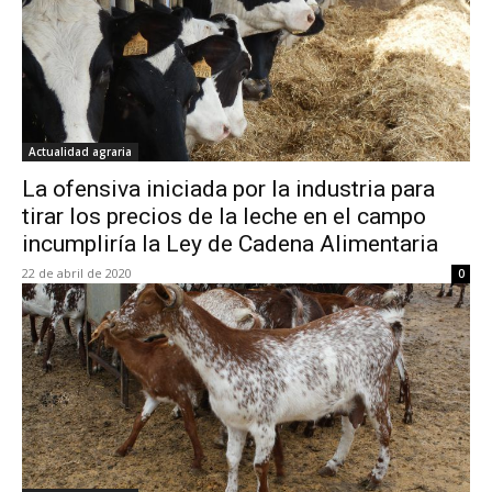
Actualidad agraria
La ofensiva iniciada por la industria para
tirar los precios de la leche en el campo
incumpliría la Ley de Cadena Alimentaria
22 de abril de 2020
0