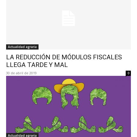
Actualidad agraria
LA REDUCCIÓN DE MÓDULOS FISCALES
LLEGA TARDE Y MAL
30 de abril de 2019
0
Actualidad agraria