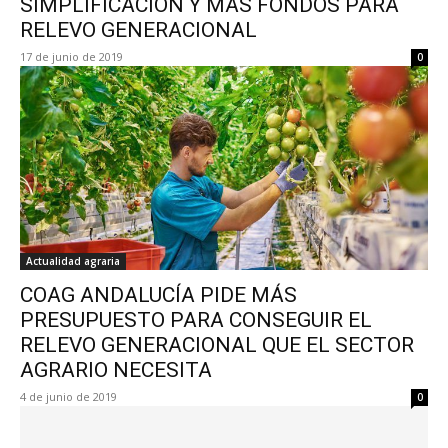
SIMPLIFICACIÓN Y MÁS FONDOS PARA
RELEVO GENERACIONAL
17 de junio de 2019
0
Actualidad agraria
COAG ANDALUCÍA PIDE MÁS
PRESUPUESTO PARA CONSEGUIR EL
RELEVO GENERACIONAL QUE EL SECTOR
AGRARIO NECESITA
4 de junio de 2019
0