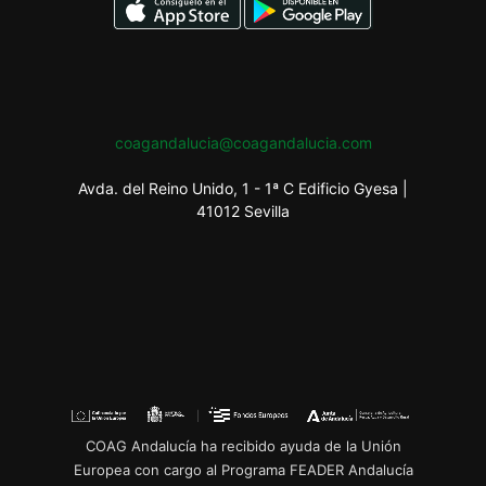
coagandalucia@coagandalucia.com
Avda. del Reino Unido, 1 - 1ª C Edificio Gyesa |
41012 Sevilla
COAG Andalucía ha recibido ayuda de la Unión
Europea con cargo al Programa FEADER Andalucía