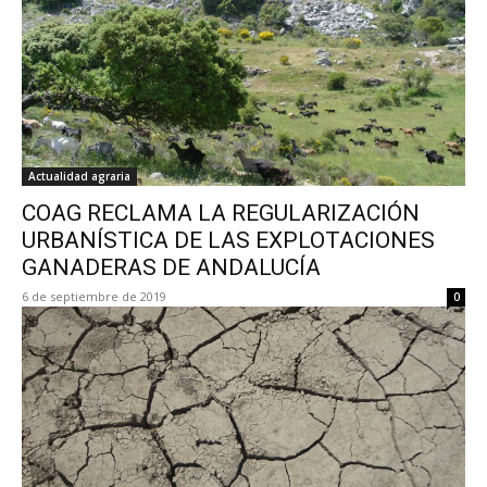
Actualidad agraria
COAG RECLAMA LA REGULARIZACIÓN
URBANÍSTICA DE LAS EXPLOTACIONES
GANADERAS DE ANDALUCÍA
6 de septiembre de 2019
0