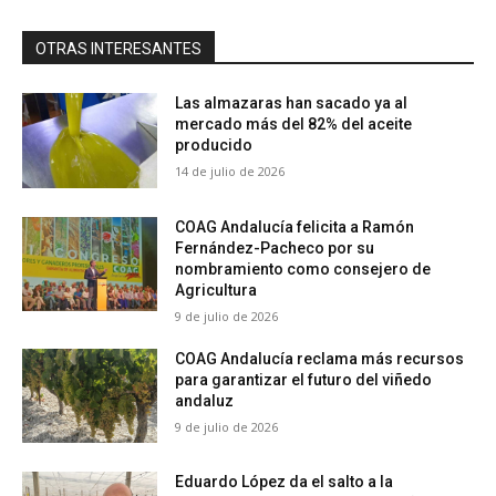
OTRAS INTERESANTES
Las almazaras han sacado ya al
mercado más del 82% del aceite
producido
14 de julio de 2026
COAG Andalucía felicita a Ramón
Fernández-Pacheco por su
nombramiento como consejero de
Agricultura
9 de julio de 2026
COAG Andalucía reclama más recursos
para garantizar el futuro del viñedo
andaluz
9 de julio de 2026
Eduardo López da el salto a la