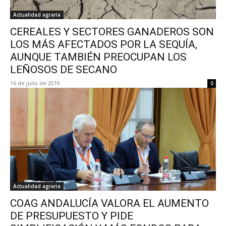
Actualidad agraria
CEREALES Y SECTORES GANADEROS SON
LOS MÁS AFECTADOS POR LA SEQUÍA,
AUNQUE TAMBIÉN PREOCUPAN LOS
LEÑOSOS DE SECANO
16 de julio de 2019
0
Actualidad agraria
COAG ANDALUCÍA VALORA EL AUMENTO
DE PRESUPUESTO Y PIDE