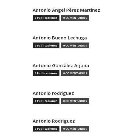
Antonio Ángel Pérez Martínez
0 Publicaciones
0 COMENTARIOS
Antonio Bueno Lechuga
0 Publicaciones
0 COMENTARIOS
Antonio González Arjona
0 Publicaciones
0 COMENTARIOS
Antonio rodriguez
0 Publicaciones
0 COMENTARIOS
Antonio Rodriguez
0 Publicaciones
0 COMENTARIOS