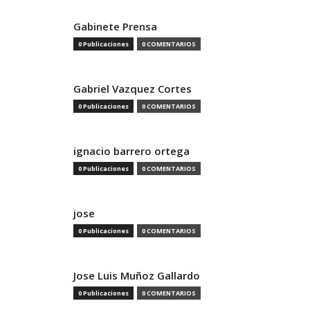
Gabinete Prensa
0 Publicaciones
0 COMENTARIOS
Gabriel Vazquez Cortes
0 Publicaciones
0 COMENTARIOS
ignacio barrero ortega
0 Publicaciones
0 COMENTARIOS
jose
0 Publicaciones
0 COMENTARIOS
Jose Luis Muñoz Gallardo
0 Publicaciones
0 COMENTARIOS