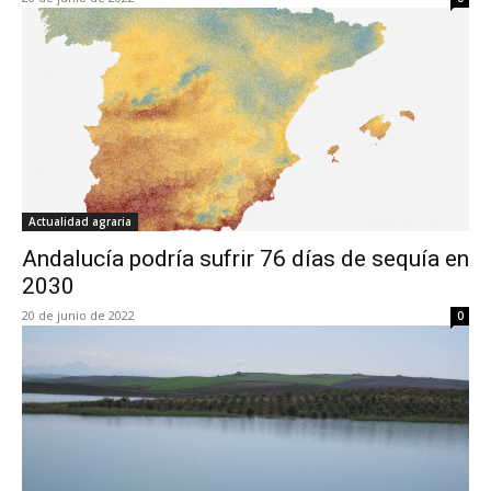
Actualidad agraria
Andalucía podría sufrir 76 días de sequía en
2030
20 de junio de 2022
0