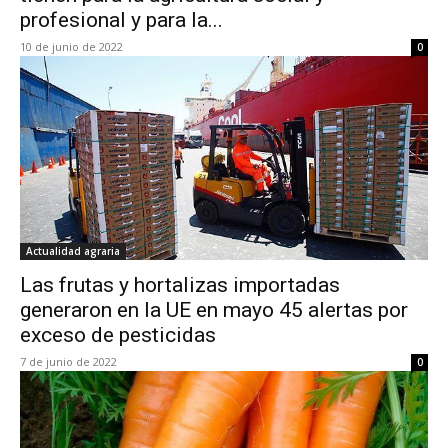
profesional y para la...
10 de junio de 2022
0
Actualidad agraria
Las frutas y hortalizas importadas
generaron en la UE en mayo 45 alertas por
exceso de pesticidas
7 de junio de 2022
0