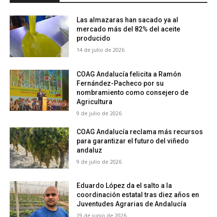
Las almazaras han sacado ya al
mercado más del 82% del aceite
producido
14 de julio de 2026
COAG Andalucía felicita a Ramón
Fernández-Pacheco por su
nombramiento como consejero de
Agricultura
9 de julio de 2026
COAG Andalucía reclama más recursos
para garantizar el futuro del viñedo
andaluz
9 de julio de 2026
Eduardo López da el salto a la
coordinación estatal tras diez años en
Juventudes Agrarias de Andalucía
19 de junio de 2026