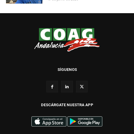
SÍGUENOS
DESCÁRGATE NUESTRA APP