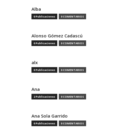
Alba
0 Publicaciones
0 COMENTARIOS
Alonso Gómez Cadascú
0 Publicaciones
0 COMENTARIOS
alx
0 Publicaciones
0 COMENTARIOS
Ana
2 Publicaciones
0 COMENTARIOS
Ana Sola Garrido
0 Publicaciones
0 COMENTARIOS