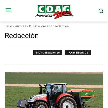
Inicio
Autores
Publicaciones por Redacción
Redacción
640 Publicaciones
1 COMENTARIOS