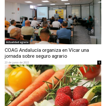
Actualidad agraria
COAG Andalucía organiza en Vícar una
jornada sobre seguro agrario
23 de junio de 2022
0