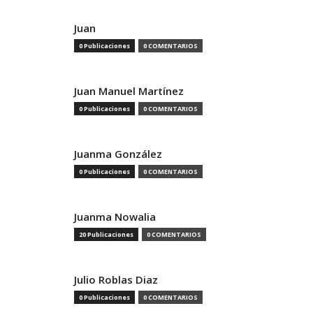
Juan
0 Publicaciones
0 COMENTARIOS
Juan Manuel Martínez
0 Publicaciones
0 COMENTARIOS
Juanma González
0 Publicaciones
0 COMENTARIOS
Juanma Nowalia
20 Publicaciones
0 COMENTARIOS
Julio Roblas Diaz
0 Publicaciones
0 COMENTARIOS