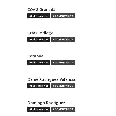
COAG Granada
0 Publicaciones
0 COMENTARIOS
COAG Málaga
0 Publicaciones
0 COMENTARIOS
Cordoba
0 Publicaciones
0 COMENTARIOS
DanielRodríguez Valencia
0 Publicaciones
0 COMENTARIOS
Domingo Rodriguez
0 Publicaciones
0 COMENTARIOS