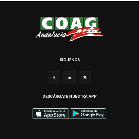
SÍGUENOS
DESCÁRGATE NUESTRA APP