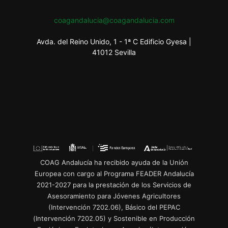
coagandalucia@coagandalucia.com
Avda. del Reino Unido, 1 - 1ª C Edificio Gyesa |
41012 Sevilla
COAG Andalucía ha recibido ayuda de la Unión
Europea con cargo al Programa FEADER Andalucía
2021-2027 para la prestación de los Servicios de
Asesoramiento para Jóvenes Agricultores
(Intervención 7202.06), Básico del PEPAC
(Intervención 7202.05) y Sostenible en Producción