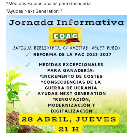
?
Medidas Excepcionales para Ganadería
?
Ayudas Next Generation
?