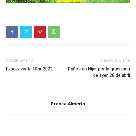
Artículo anterior
Artículo siguiente
ExpoLevante Níjar 2022
Daños en Níjar por la granizada
de ayer, 28 de abril
Prensa Almería