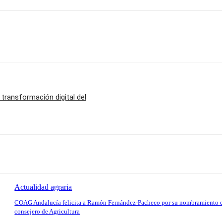
a transformación digital del
Actualidad agraria
COAG Andalucía felicita a Ramón Fernández-Pacheco por su nombramiento
consejero de Agricultura