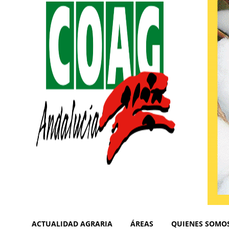
ACTUALIDAD AGRARIA
ÁREAS
QUIENES SOMO