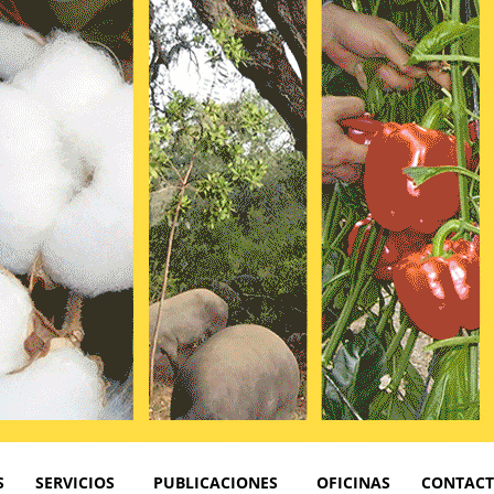
S
SERVICIOS
PUBLICACIONES
OFICINAS
CONTAC