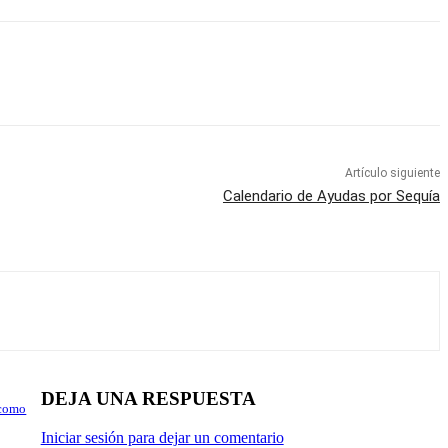
Artículo siguiente
Calendario de Ayudas por Sequía
DEJA UNA RESPUESTA
 como
Iniciar sesión para dejar un comentario