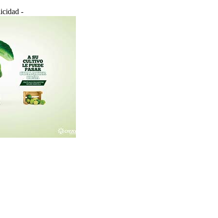
icidad -