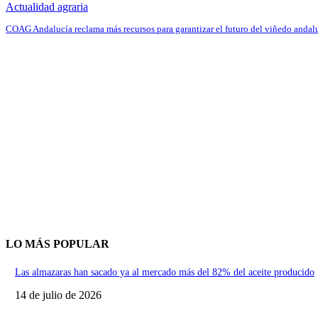
Actualidad agraria
COAG Andalucía reclama más recursos para garantizar el futuro del viñedo andal
LO MÁS POPULAR
Las almazaras han sacado ya al mercado más del 82% del aceite producido
14 de julio de 2026