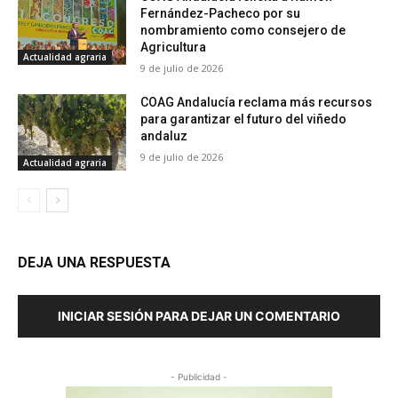
Fernández-Pacheco por su
nombramiento como consejero de
Agricultura
Actualidad agraria
9 de julio de 2026
COAG Andalucía reclama más recursos
para garantizar el futuro del viñedo
andaluz
9 de julio de 2026
Actualidad agraria
DEJA UNA RESPUESTA
INICIAR SESIÓN PARA DEJAR UN COMENTARIO
- Publicidad -