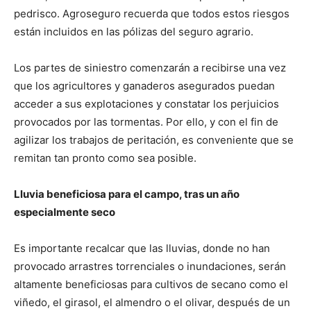
pedrisco. Agroseguro recuerda que todos estos riesgos
están incluidos en las pólizas del seguro agrario.
Los partes de siniestro comenzarán a recibirse una vez
que los agricultores y ganaderos asegurados puedan
acceder a sus explotaciones y constatar los perjuicios
provocados por las tormentas. Por ello, y con el fin de
agilizar los trabajos de peritación, es conveniente que se
remitan tan pronto como sea posible.
Lluvia beneficiosa para el campo, tras un año
especialmente seco
Es importante recalcar que las lluvias, donde no han
provocado arrastres torrenciales o inundaciones, serán
altamente beneficiosas para cultivos de secano como el
viñedo, el girasol, el almendro o el olivar, después de un