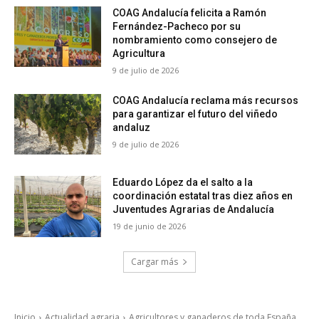
COAG Andalucía felicita a Ramón
Fernández-Pacheco por su
nombramiento como consejero de
Agricultura
9 de julio de 2026
COAG Andalucía reclama más recursos
para garantizar el futuro del viñedo
andaluz
9 de julio de 2026
Eduardo López da el salto a la
coordinación estatal tras diez años en
Juventudes Agrarias de Andalucía
19 de junio de 2026
Cargar más