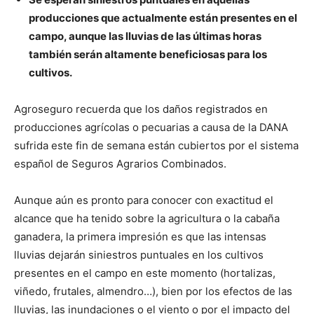
producciones que actualmente están presentes en el
campo, aunque las lluvias de las últimas horas
también serán altamente beneficiosas para los
cultivos.
Agroseguro recuerda que los daños registrados en
producciones agrícolas o pecuarias a causa de la DANA
sufrida este fin de semana están cubiertos por el sistema
español de Seguros Agrarios Combinados.
Aunque aún es pronto para conocer con exactitud el
alcance que ha tenido sobre la agricultura o la cabaña
ganadera, la primera impresión es que las intensas
lluvias dejarán siniestros puntuales en los cultivos
presentes en el campo en este momento (hortalizas,
viñedo, frutales, almendro…), bien por los efectos de las
lluvias, las inundaciones o el viento o por el impacto del