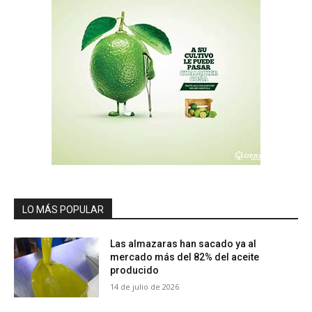
LO MÁS POPULAR
Las almazaras han sacado ya al
mercado más del 82% del aceite
producido
14 de julio de 2026