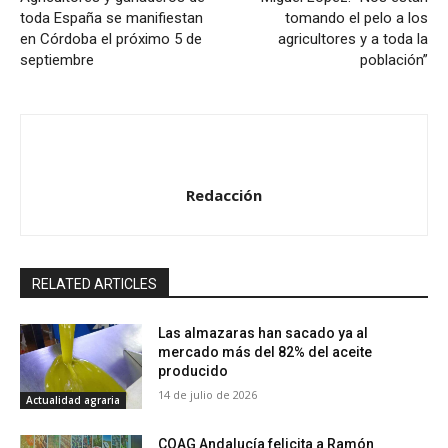
toda España se manifiestan
tomando el pelo a los
en Córdoba el próximo 5 de
agricultores y a toda la
septiembre
población”
Redacción
RELATED ARTICLES
Las almazaras han sacado ya al
mercado más del 82% del aceite
producido
14 de julio de 2026
Actualidad agraria
COAG Andalucía felicita a Ramón