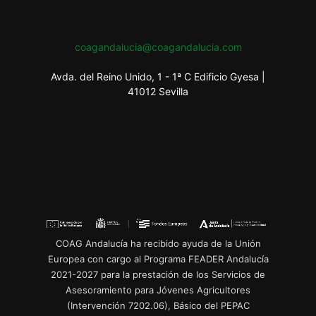
coagandalucia@coagandalucia.com
Avda. del Reino Unido, 1 - 1ª C Edificio Gyesa |
41012 Sevilla
COAG Andalucía ha recibido ayuda de la Unión
Europea con cargo al Programa FEADER Andalucía
2021-2027 para la prestación de los Servicios de
Asesoramiento para Jóvenes Agricultores
(Intervención 7202.06), Básico del PEPAC