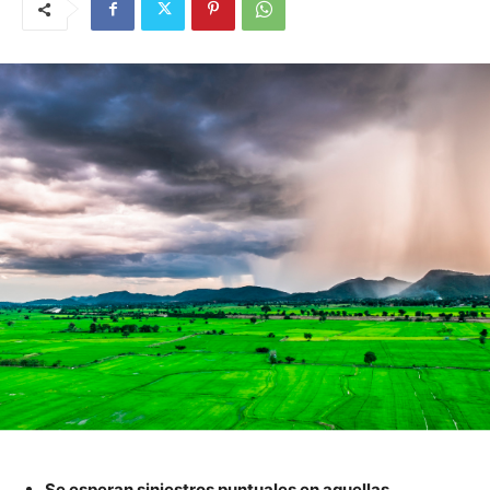
Se esperan siniestros puntuales en aquellas