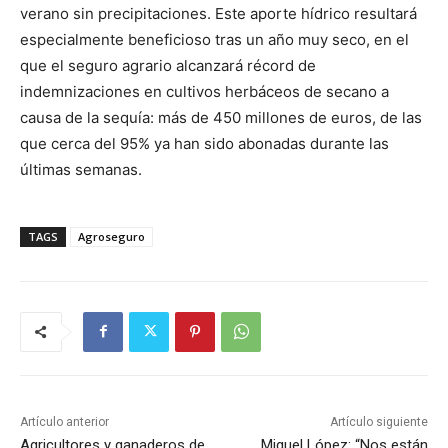
verano sin precipitaciones. Este aporte hídrico resultará
especialmente beneficioso tras un año muy seco, en el
que el seguro agrario alcanzará récord de
indemnizaciones en cultivos herbáceos de secano a
causa de la sequía: más de 450 millones de euros, de las
que cerca del 95% ya han sido abonadas durante las
últimas semanas.
TAGS
Agroseguro
Artículo anterior
Artículo siguiente
Agricultores y ganaderos de
Miguel López: “Nos están