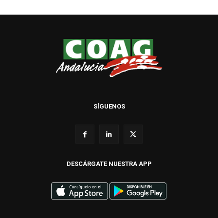
SÍGUENOS
DESCÁRGATE NUESTRA APP