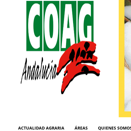
ACTUALIDAD AGRARIA
ÁREAS
QUIENES SOMO