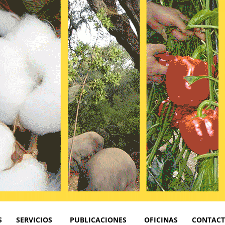
S
SERVICIOS
PUBLICACIONES
OFICINAS
CONTAC