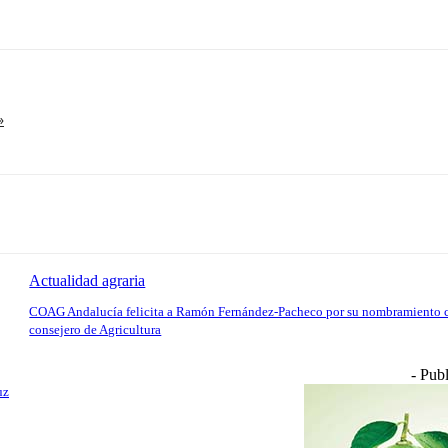
»
Actualidad agraria
COAG Andalucía felicita a Ramón Fernández-Pacheco por su nombramiento
consejero de Agricultura
- Publ
uz