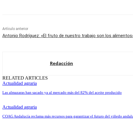
Artículo anterior
Antonio Rodríguez: «El fruto de nuestro trabajo son los alimentos
Redacción
RELATED ARTICLES
Actualidad agraria
Las almazaras han sacado ya al mercado más del 82% del aceite producido
Actualidad agraria
COAG Andalucía reclama más recursos para garantizar el futuro del viñedo andal