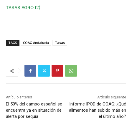
TASAS AGRO (2)
TAGS
COAG Andalucía
Tasas
Artículo anterior
Artículo siguiente
El 50% del campo español se
Informe IPOD de COAG: ¿Qué
encuentra ya en situación de
alimentos han subido más en
alerta por sequía
el último año?