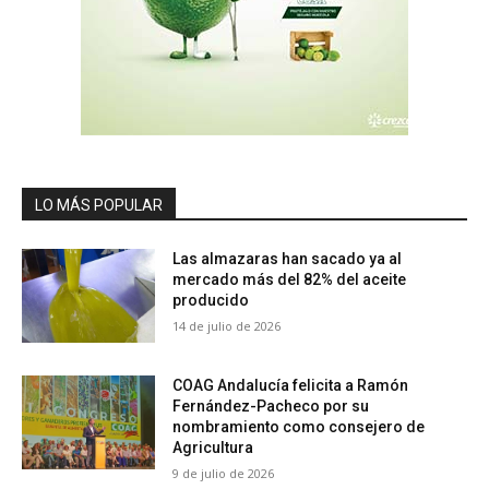
LO MÁS POPULAR
Las almazaras han sacado ya al
mercado más del 82% del aceite
producido
14 de julio de 2026
COAG Andalucía felicita a Ramón
Fernández-Pacheco por su
nombramiento como consejero de
Agricultura
9 de julio de 2026