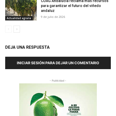
COAG Andalucía reclama más recursos
para garantizar el futuro del viñedo
andaluz
9 de julio de 2026
Actualidad agraria
DEJA UNA RESPUESTA
INICIAR SESIÓN PARA DEJAR UN COMENTARIO
- Publicidad -