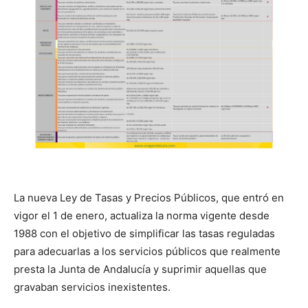
La nueva Ley de Tasas y Precios Públicos, que entró en
vigor el 1 de enero, actualiza la norma vigente desde
1988 con el objetivo de simplificar las tasas reguladas
para adecuarlas a los servicios públicos que realmente
presta la Junta de Andalucía y suprimir aquellas que
gravaban servicios inexistentes.