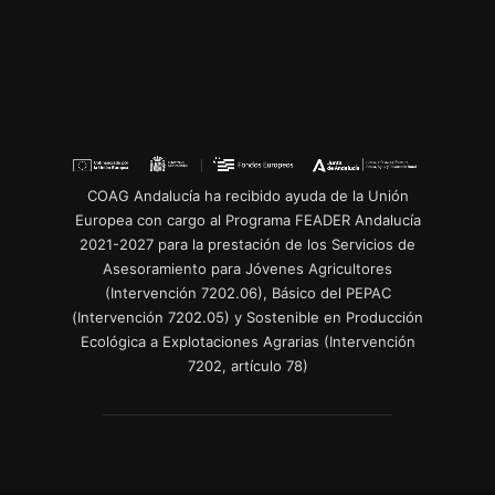
COAG Andalucía ha recibido ayuda de la Unión
Europea con cargo al Programa FEADER Andalucía
2021-2027 para la prestación de los Servicios de
Asesoramiento para Jóvenes Agricultores
(Intervención 7202.06), Básico del PEPAC
(Intervención 7202.05) y Sostenible en Producción
Ecológica a Explotaciones Agrarias (Intervención
7202, artículo 78)