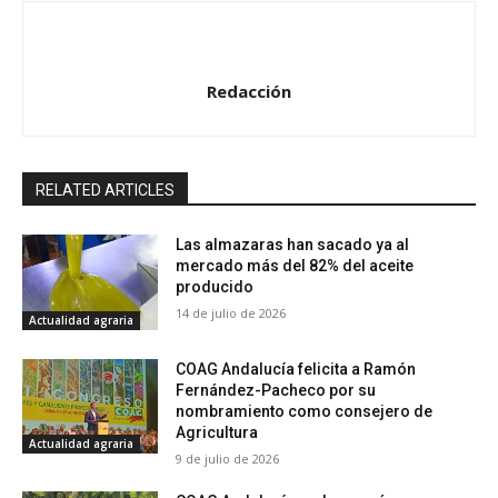
Redacción
RELATED ARTICLES
Las almazaras han sacado ya al
mercado más del 82% del aceite
producido
14 de julio de 2026
Actualidad agraria
COAG Andalucía felicita a Ramón
Fernández-Pacheco por su
nombramiento como consejero de
Agricultura
Actualidad agraria
9 de julio de 2026