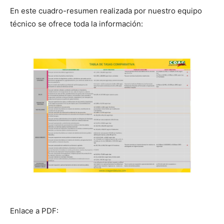
En este cuadro-resumen realizada por nuestro equipo
técnico se ofrece toda la información:
Enlace a PDF: