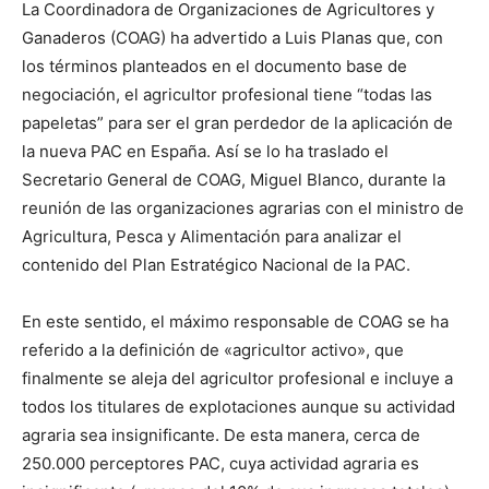
La Coordinadora de Organizaciones de Agricultores y
Ganaderos (COAG) ha advertido a Luis Planas que, con
los términos planteados en el documento base de
negociación, el agricultor profesional tiene “todas las
papeletas” para ser el gran perdedor de la aplicación de
la nueva PAC en España. Así se lo ha traslado el
Secretario General de COAG, Miguel Blanco, durante la
reunión de las organizaciones agrarias con el ministro de
Agricultura, Pesca y Alimentación para analizar el
contenido del Plan Estratégico Nacional de la PAC.
En este sentido, el máximo responsable de COAG se ha
referido a la definición de «agricultor activo», que
finalmente se aleja del agricultor profesional e incluye a
todos los titulares de explotaciones aunque su actividad
agraria sea insignificante. De esta manera, cerca de
250.000 perceptores PAC, cuya actividad agraria es