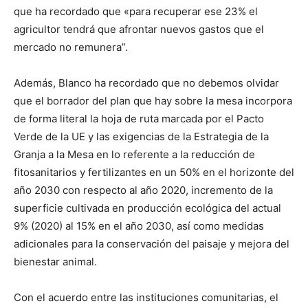
que ha recordado que «para recuperar ese 23% el
agricultor tendrá que afrontar nuevos gastos que el
mercado no remunera”.
Además, Blanco ha recordado que no debemos olvidar
que el borrador del plan que hay sobre la mesa incorpora
de forma literal la hoja de ruta marcada por el Pacto
Verde de la UE y las exigencias de la Estrategia de la
Granja a la Mesa en lo referente a la reducción de
fitosanitarios y fertilizantes en un 50% en el horizonte del
año 2030 con respecto al año 2020, incremento de la
superficie cultivada en producción ecológica del actual
9% (2020) al 15% en el año 2030, así como medidas
adicionales para la conservación del paisaje y mejora del
bienestar animal.
Con el acuerdo entre las instituciones comunitarias, el