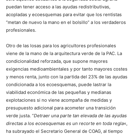
puedan tener acceso a las ayudas redistributivas,
acopladas y ecoesquemas para evitar que los rentistas
“metan de nuevo la mano en el bolsillo” a los verdaderos
profesionales.
Otro de las losas para los agricultores profesionales
viene de la mano de la arquitectura verde de la PAC. La
condicionalidad reforzada, que supone mayores
exigencias medioambientales y por tanto mayores costes
y menos renta, junto con la partida del 23% de las ayudas
condicionada a los ecoesquemas, puede lastrar la
viabilidad económica de las pequeñas y medianas
explotaciones si no viene acompaña de medidas y
presupuesto adicional para acometer una transición
verde justa. “
Detraer una parte tan elevada de las ayudas
directas a los ecoesquemas es un recorte en toda regla
«,
ha subrayado el Secretario General de COAG, al tiempo