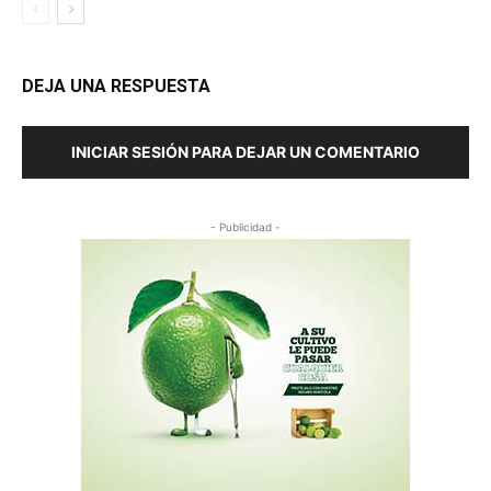
DEJA UNA RESPUESTA
INICIAR SESIÓN PARA DEJAR UN COMENTARIO
- Publicidad -