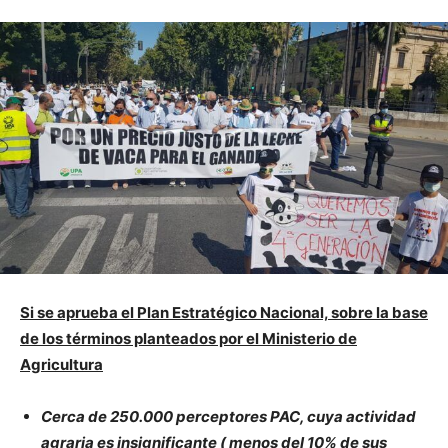
Si se aprueba el Plan Estratégico Nacional, sobre la base
de los términos planteados por el Ministerio de
Agricultura
Cerca de 250.000 perceptores PAC, cuya actividad
agraria es insignificante ( menos del 10% de sus