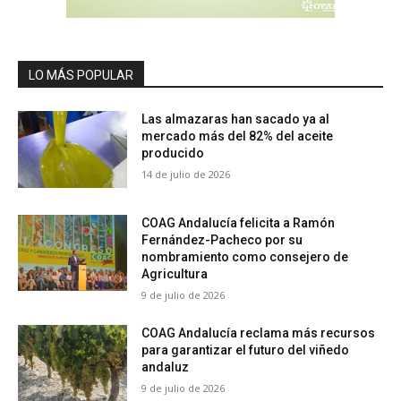
LO MÁS POPULAR
Las almazaras han sacado ya al
mercado más del 82% del aceite
producido
14 de julio de 2026
COAG Andalucía felicita a Ramón
Fernández-Pacheco por su
nombramiento como consejero de
Agricultura
9 de julio de 2026
COAG Andalucía reclama más recursos
para garantizar el futuro del viñedo
andaluz
9 de julio de 2026