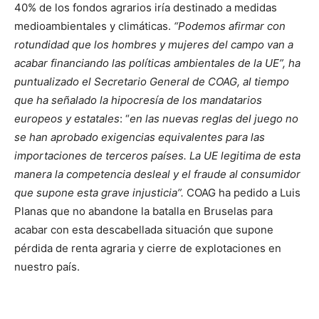
40% de los fondos agrarios iría destinado a medidas
medioambientales y climáticas.
“Podemos afirmar con
rotundidad que los hombres y mujeres del campo van a
acabar financiando las políticas ambientales de la UE”, ha
puntualizado el Secretario General de COAG, al tiempo
que ha señalado la hipocresía de los mandatarios
europeos y estatales
: “
en las nuevas reglas del juego no
se han aprobado exigencias equivalentes para las
importaciones de terceros países. La UE legitima de esta
manera la competencia desleal y el fraude al consumidor
que supone esta grave injusticia”.
COAG ha pedido a Luis
Planas que no abandone la batalla en Bruselas para
acabar con esta descabellada situación que supone
pérdida de renta agraria y cierre de explotaciones en
nuestro país.