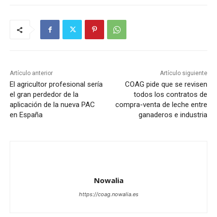
Artículo anterior
Artículo siguiente
El agricultor profesional sería
COAG pide que se revisen
el gran perdedor de la
todos los contratos de
aplicación de la nueva PAC
compra-venta de leche entre
en España
ganaderos e industria
Nowalia
https://coag.nowalia.es