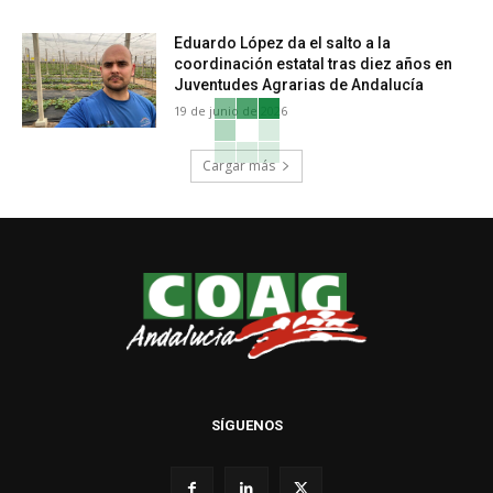
Eduardo López da el salto a la
coordinación estatal tras diez años en
Juventudes Agrarias de Andalucía
19 de junio de 2026
Cargar más