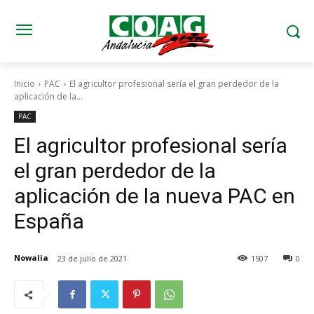
Inicio
PAC
El agricultor profesional sería el gran perdedor de la
aplicación de la...
PAC
El agricultor profesional sería
el gran perdedor de la
aplicación de la nueva PAC en
España
Nowalia
23 de julio de 2021
1507
0