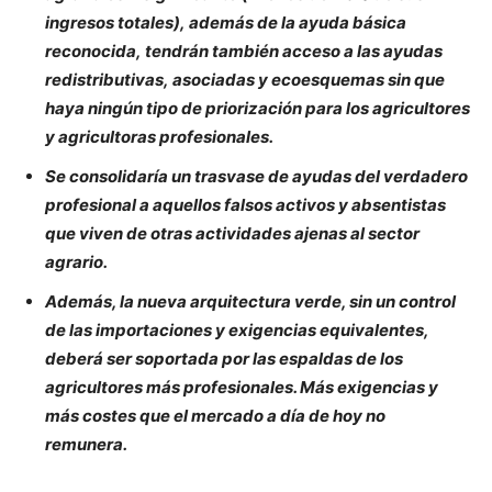
ingresos totales),
además de la ayuda básica
reconocida,
tendrán también acceso a las ayudas
redistributivas
,
asociadas
y ecoesquemas
sin que
haya ningún tipo de priorización para
los agricultores
y agricultoras profesionales.
Se consolidaría un trasvase de ayudas del verdadero
profesional a aquellos falsos activos y absentistas
que viven de otras actividades ajenas al sector
agrario.
Además, la nueva arquitectura verde, sin un control
de las importaciones y exigencias equivalentes,
deberá ser soportada por las espaldas de los
agricultores más profesionales. Más exigencias y
más costes que el mercado a día de hoy no
remunera.