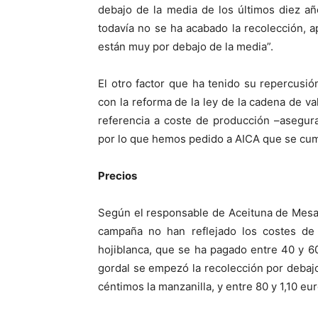
debajo de la media de los últimos diez añ
todavía no se ha acabado la recolección, 
están muy por debajo de la media”.
El otro factor que ha tenido su repercusi
con la reforma de la ley de la cadena de v
referencia a coste de producción –asegura
por lo que hemos pedido a AICA que se cump
Precios
Según el responsable de Aceituna de Mesa, 
campaña no han reflejado los costes de 
hojiblanca, que se ha pagado entre 40 y 6
gordal se empezó la recolección por debajo
céntimos la manzanilla, y entre 80 y 1,10 eur