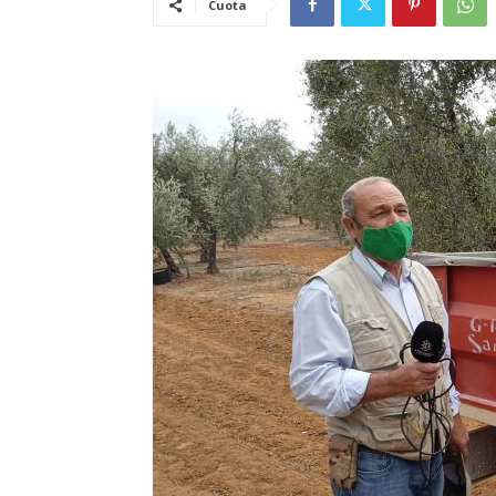
Cuota