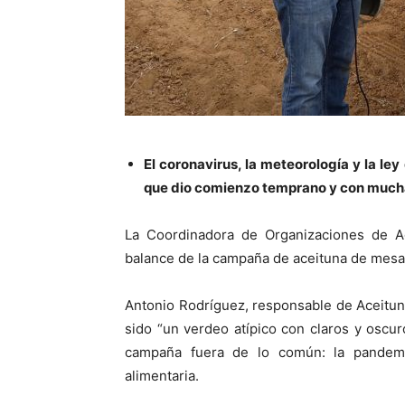
El coronavirus, la meteorología y la l
que dio comienzo temprano y con much
La Coordinadora de Organizaciones de A
balance de la campaña de aceituna de mesa 
Antonio Rodríguez, responsable de Aceitu
sido “un verdeo atípico con claros y oscur
campaña fuera de lo común: la pandemi
alimentaria.