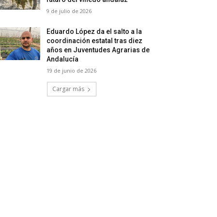
9 de julio de 2026
Eduardo López da el salto a la
coordinación estatal tras diez
años en Juventudes Agrarias de
Andalucía
19 de junio de 2026
Cargar más