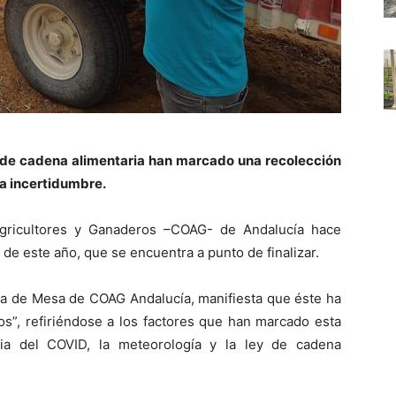
ey de cadena alimentaria han marcado una recolección
a incertidumbre.
gricultores y Ganaderos –COAG- de Andalucía hace
de este año, que se encuentra a punto de finalizar.
na de Mesa de COAG Andalucía, manifiesta que éste ha
os”, refiriéndose a los factores que han marcado esta
a del COVID, la meteorología y la ley de cadena