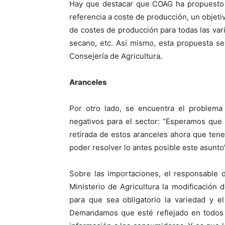
Hay que destacar que COAG ha propuesto a 
referencia a coste de producción, un objeti
de costes de producción para todas las var
secano, etc. Así mismo, esta propuesta se 
Consejería de Agricultura.
Aranceles
Por otro lado, se encuentra el problem
negativos para el sector: “Esperamos que
retirada de estos aranceles ahora que ten
poder resolver lo antes posible este asunto
Sobre las importaciones, el responsable 
Ministerio de Agricultura la modificación 
para que sea obligatorio la variedad y e
Demandamos que esté reflejado en todos l