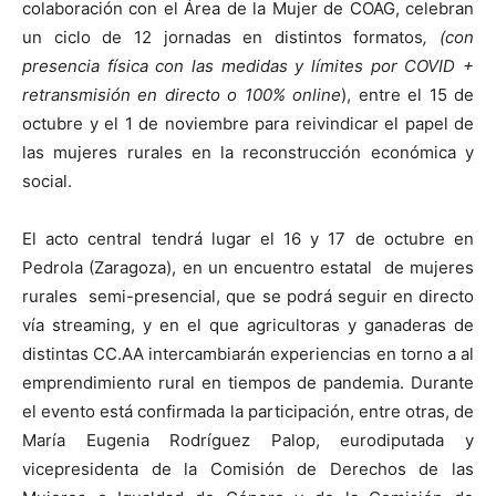
colaboración con el Área de la Mujer de COAG, celebran
un ciclo de 12 jornadas en distintos formatos
, (con
presencia física con las medidas y límites por COVID +
retransmisión en directo o 100% online
), entre el 15 de
octubre y el 1 de noviembre para reivindicar el papel de
las mujeres rurales en la reconstrucción económica y
social.
El acto central tendrá lugar el 16 y 17 de octubre en
Pedrola (Zaragoza), en un encuentro estatal de mujeres
rurales semi-presencial, que se podrá seguir en directo
vía streaming, y en el que agricultoras y ganaderas de
distintas CC.AA intercambiarán experiencias en torno a al
emprendimiento rural en tiempos de pandemia. Durante
el evento está confirmada la participación, entre otras, de
María Eugenia Rodríguez Palop, eurodiputada y
vicepresidenta de la Comisión de Derechos de las