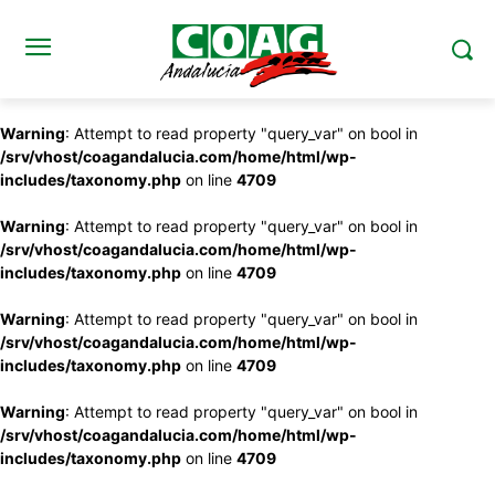
Warning
: Attempt to read property "query_var" on bool in
/srv/vhost/coagandalucia.com/home/html/wp-
includes/taxonomy.php
on line
4709
Warning
: Attempt to read property "query_var" on bool in
/srv/vhost/coagandalucia.com/home/html/wp-
includes/taxonomy.php
on line
4709
Warning
: Attempt to read property "query_var" on bool in
/srv/vhost/coagandalucia.com/home/html/wp-
includes/taxonomy.php
on line
4709
Warning
: Attempt to read property "query_var" on bool in
/srv/vhost/coagandalucia.com/home/html/wp-
includes/taxonomy.php
on line
4709