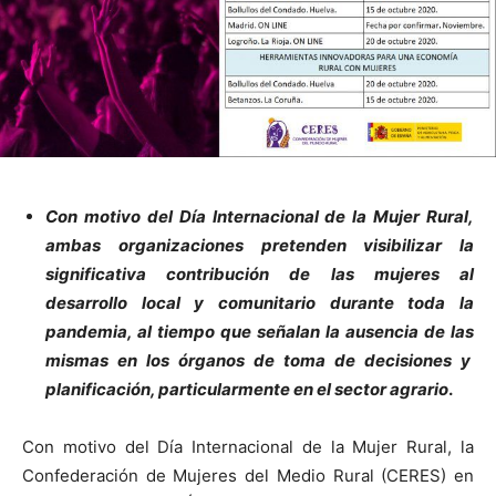
Con motivo del Día Internacional de la Mujer Rural,
ambas organizaciones pretenden visibilizar la
significativa contribución de las mujeres al
desarrollo local y comunitario durante toda la
pandemia, al tiempo que señalan la ausencia de las
mismas en los órganos de toma de decisiones y
planificación, particularmente en el sector agrario
.
Con motivo del Día Internacional de la Mujer Rural, la
Confederación de Mujeres del Medio Rural (CERES) en