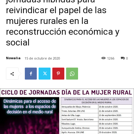
reivindicar el papel de las
mujeres rurales en la
reconstrucción económica y
social
Nowalia
15 de octubre de 2020
1266
0