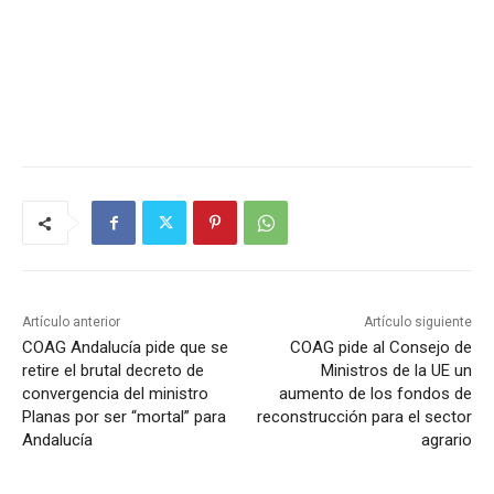
Artículo anterior
Artículo siguiente
COAG Andalucía pide que se
COAG pide al Consejo de
retire el brutal decreto de
Ministros de la UE un
convergencia del ministro
aumento de los fondos de
Planas por ser “mortal” para
reconstrucción para el sector
Andalucía
agrario