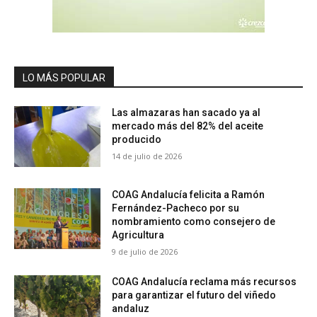
LO MÁS POPULAR
Las almazaras han sacado ya al
mercado más del 82% del aceite
producido
14 de julio de 2026
COAG Andalucía felicita a Ramón
Fernández-Pacheco por su
nombramiento como consejero de
Agricultura
9 de julio de 2026
COAG Andalucía reclama más recursos
para garantizar el futuro del viñedo
andaluz