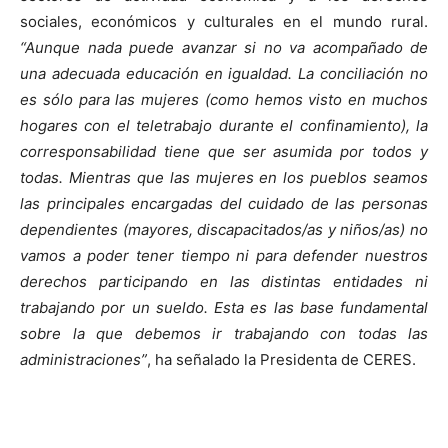
sociales, económicos y culturales en el mundo rural.
“Aunque nada puede avanzar si no va acompañado de
una adecuada educación en igualdad. La conciliación no
es sólo para las mujeres (como hemos visto en muchos
hogares con el teletrabajo durante el confinamiento), la
corresponsabilidad tiene que ser asumida por todos y
todas. Mientras que las mujeres en los pueblos seamos
las principales encargadas del cuidado de las personas
dependientes (mayores, discapacitados/as y niños/as) no
vamos a poder tener tiempo ni para defender nuestros
derechos participando en las distintas entidades ni
trabajando por un sueldo. Esta es las base fundamental
sobre la que debemos ir trabajando con todas las
administraciones”
, ha señalado la Presidenta de CERES.