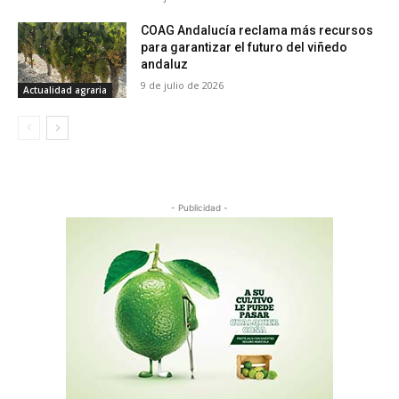
COAG Andalucía reclama más recursos
para garantizar el futuro del viñedo
andaluz
9 de julio de 2026
Actualidad agraria
- Publicidad -