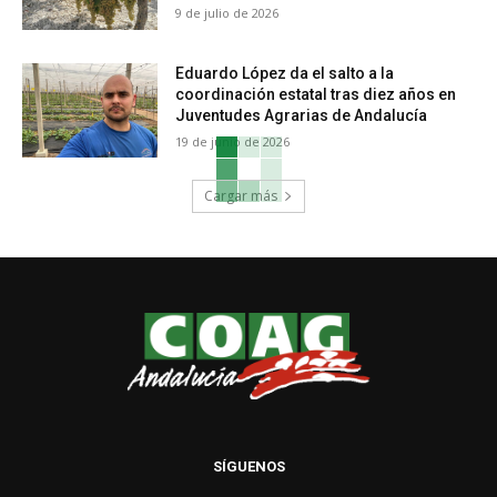
9 de julio de 2026
Eduardo López da el salto a la
coordinación estatal tras diez años en
Juventudes Agrarias de Andalucía
19 de junio de 2026
Cargar más