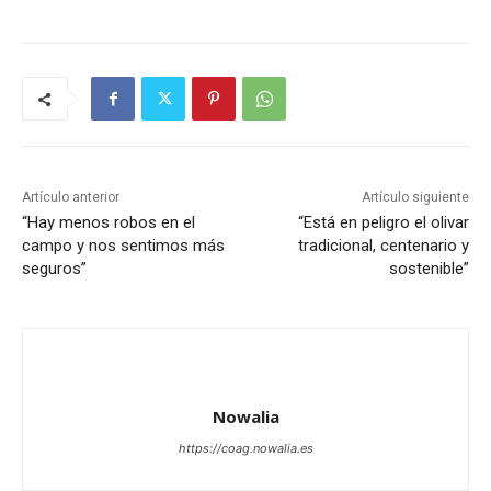
Artículo anterior
Artículo siguiente
“Hay menos robos en el
“Está en peligro el olivar
campo y nos sentimos más
tradicional, centenario y
seguros”
sostenible”
Nowalia
https://coag.nowalia.es