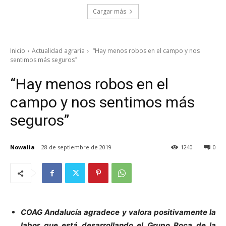
Cargar más