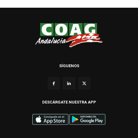
SÍGUENOS
DESCÁRGATE NUESTRA APP