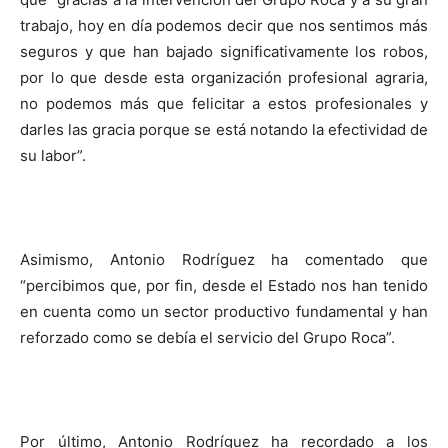
trabajo, hoy en día podemos decir que nos sentimos más
seguros y que han bajado significativamente los robos,
por lo que desde esta organización profesional agraria,
no podemos más que felicitar a estos profesionales y
darles las gracia porque se está notando la efectividad de
su labor”.
Asimismo, Antonio Rodríguez ha comentado que
“percibimos que, por fin, desde el Estado nos han tenido
en cuenta como un sector productivo fundamental y han
reforzado como se debía el servicio del Grupo Roca”.
Por último, Antonio Rodríguez ha recordado a los