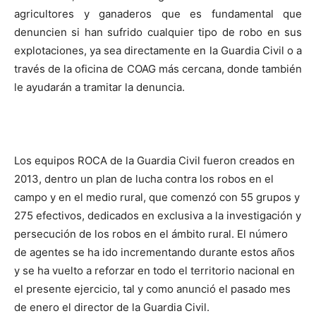
agricultores y ganaderos que es fundamental que
denuncien si han sufrido cualquier tipo de robo en sus
explotaciones, ya sea directamente en la Guardia Civil o a
través de la oficina de COAG más cercana, donde también
le ayudarán a tramitar la denuncia.
Los equipos ROCA de la Guardia Civil fueron creados en
2013, dentro un plan de lucha contra los robos en el
campo y en el medio rural, que comenzó con 55 grupos y
275 efectivos, dedicados en exclusiva a la investigación y
persecución de los robos en el ámbito rural. El número
de agentes se ha ido incrementando durante estos años
y se ha vuelto a reforzar en todo el territorio nacional en
el presente ejercicio, tal y como anunció el pasado mes
de enero el director de la Guardia Civil.