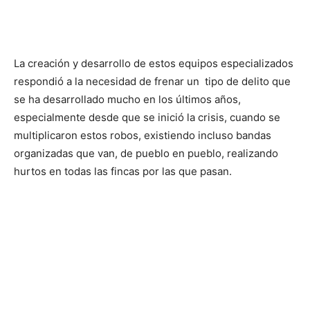
La creación y desarrollo de estos equipos especializados
respondió a la necesidad de frenar un tipo de delito que
se ha desarrollado mucho en los últimos años,
especialmente desde que se inició la crisis, cuando se
multiplicaron estos robos, existiendo incluso bandas
organizadas que van, de pueblo en pueblo, realizando
hurtos en todas las fincas por las que pasan.