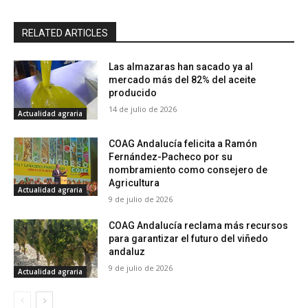
RELATED ARTICLES
Las almazaras han sacado ya al
mercado más del 82% del aceite
producido
14 de julio de 2026
Actualidad agraria
COAG Andalucía felicita a Ramón
Fernández-Pacheco por su
nombramiento como consejero de
Agricultura
Actualidad agraria
9 de julio de 2026
COAG Andalucía reclama más recursos
para garantizar el futuro del viñedo
andaluz
9 de julio de 2026
Actualidad agraria