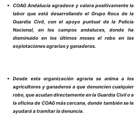
COAG Andalucía agradece y valora positivamente la
labor que está desarrollando el Grupo Roca de la
Guardia Civil, con el apoyo puntual de la Policía
Nacional, en los campos andaluces, donde ha
disminuido en los últimos meses el robo en las
explotaciones agrarias y ganaderas.
Desde esta organización agraria se anima a los
agricultores y ganaderos a que denuncien cualquier
robo, que acudan directamente en la Guardia Civil o a
la oficina de COAG más cercana, donde también se le
ayudará a tramitar la denuncia.