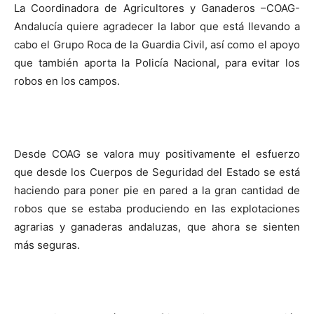
La Coordinadora de Agricultores y Ganaderos –COAG-
Andalucía quiere agradecer la labor que está llevando a
cabo el Grupo Roca de la Guardia Civil, así como el apoyo
que también aporta la Policía Nacional, para evitar los
robos en los campos.
Desde COAG se valora muy positivamente el esfuerzo
que desde los Cuerpos de Seguridad del Estado se está
haciendo para poner pie en pared a la gran cantidad de
robos que se estaba produciendo en las explotaciones
agrarias y ganaderas andaluzas, que ahora se sienten
más seguras.