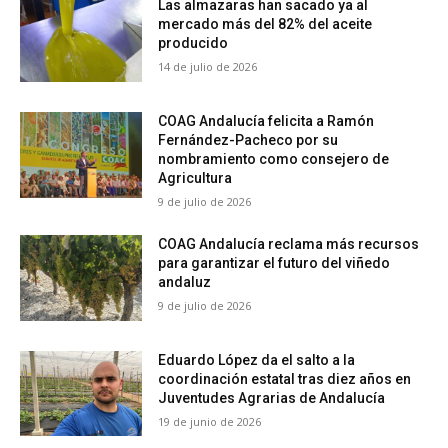
Las almazaras han sacado ya al
mercado más del 82% del aceite
producido
14 de julio de 2026
COAG Andalucía felicita a Ramón
Fernández-Pacheco por su
nombramiento como consejero de
Agricultura
9 de julio de 2026
COAG Andalucía reclama más recursos
para garantizar el futuro del viñedo
andaluz
9 de julio de 2026
Eduardo López da el salto a la
coordinación estatal tras diez años en
Juventudes Agrarias de Andalucía
19 de junio de 2026