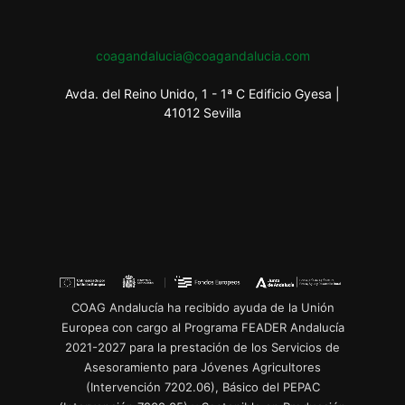
coagandalucia@coagandalucia.com
Avda. del Reino Unido, 1 - 1ª C Edificio Gyesa |
41012 Sevilla
COAG Andalucía ha recibido ayuda de la Unión
Europea con cargo al Programa FEADER Andalucía
2021-2027 para la prestación de los Servicios de
Asesoramiento para Jóvenes Agricultores
(Intervención 7202.06), Básico del PEPAC