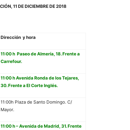
IÓN, 11 DE DICIEMBRE DE 2018
Dirección y hora
11:00 h Paseo de Almería, 18. Frente a
Carrefour.
11:00 h Avenida Ronda de los Tejares,
30. Frente a El Corte Inglés.
11:00h Plaza de Santo Domingo. C/
Mayor.
11:00 h – Avenida de Madrid, 31. Frente