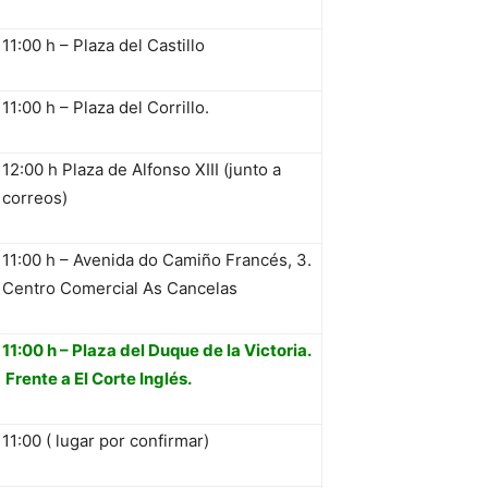
11:00 h – Plaza del Castillo
11:00 h – Plaza del Corrillo.
12:00 h Plaza de Alfonso XIII (junto a
correos)
11:00 h – Avenida do Camiño Francés, 3.
Centro Comercial As Cancelas
11:00 h – Plaza del Duque de la Victoria.
Frente a El Corte Inglés.
11:00 ( lugar por confirmar)