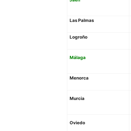
Las Palmas
Logroño
Málaga
Menorca
Murcia
Oviedo