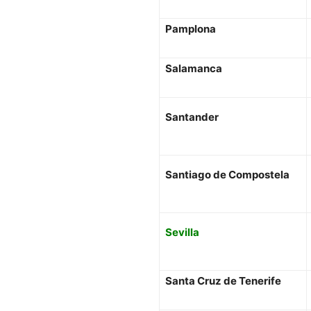
Pamplona
Salamanca
Santander
Santiago de Compostela
Sevilla
Santa Cruz de Tenerife