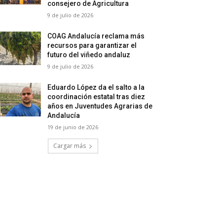
consejero de Agricultura
9 de julio de 2026
COAG Andalucía reclama más
recursos para garantizar el
futuro del viñedo andaluz
9 de julio de 2026
Eduardo López da el salto a la
coordinación estatal tras diez
años en Juventudes Agrarias de
Andalucía
19 de junio de 2026
Cargar más