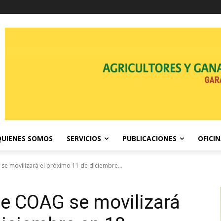
QUIENES SOMOS
SERVICIOS
PUBLICACIONES
OFICI
 se movilizará el próximo 11 de diciembre...
 de COAG se movilizará