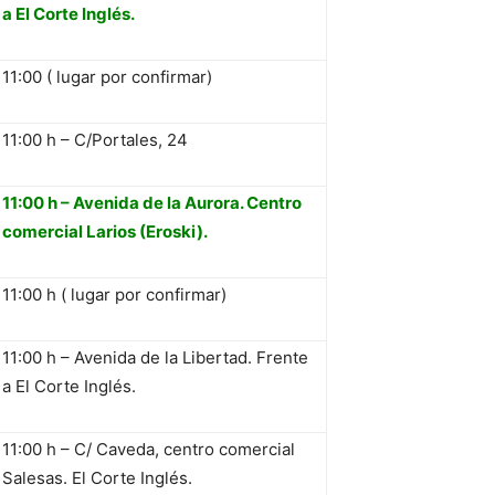
a El Corte Inglés.
11:00 ( lugar por confirmar)
11:00 h – C/Portales, 24
11:00 h – Avenida de la Aurora. Centro
comercial Larios (Eroski).
11:00 h ( lugar por confirmar)
11:00 h – Avenida de la Libertad. Frente
a El Corte Inglés.
11:00 h – C/ Caveda, centro comercial
Salesas. El Corte Inglés.