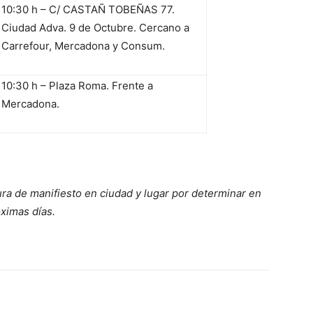
10:30 h – C/ CASTAÑ TOBEÑAS 77.
Ciudad Adva. 9 de Octubre. Cercano a
Carrefour, Mercadona y Consum.
10:30 h – Plaza Roma. Frente a
Mercadona.
ura de manifiesto en ciudad y lugar por determinar en
ximas días.