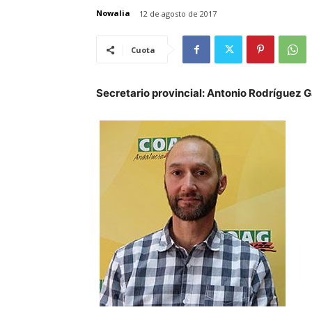
Nowalia
12 de agosto de 2017
Cuota
Secretario provincial: Antonio Rodríguez G