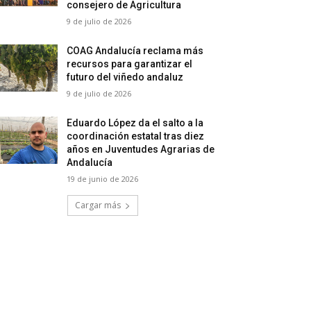
consejero de Agricultura
9 de julio de 2026
COAG Andalucía reclama más
recursos para garantizar el
futuro del viñedo andaluz
9 de julio de 2026
Eduardo López da el salto a la
coordinación estatal tras diez
años en Juventudes Agrarias de
Andalucía
19 de junio de 2026
Cargar más