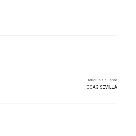
Artículo siguiente
COAG SEVILLA