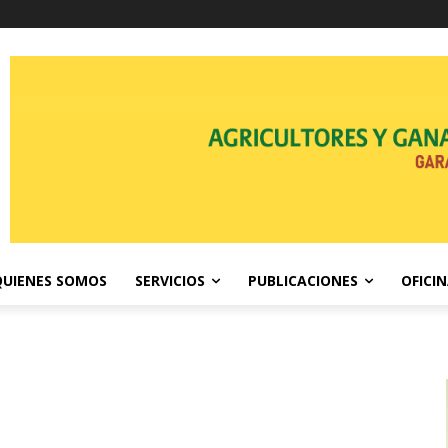
QUIENES SOMOS
SERVICIOS
PUBLICACIONES
OFICI