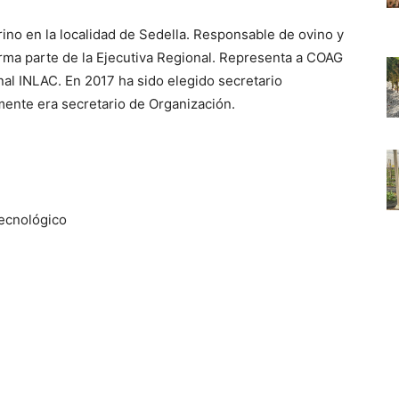
ino en la localidad de Sedella. Responsable de ovino y
rma parte de la Ejecutiva Regional. Representa a COAG
nal INLAC. En 2017 ha sido elegido secretario
ente era secretario de Organización.
Tecnológico