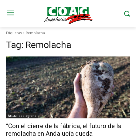
Etiquetas
Remolacha
Tag:
Remolacha
Actualidad agraria
“Con el cierre de la fábrica, el futuro de la
remolacha en Andalucía queda