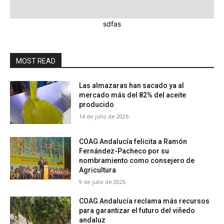
sdfas
MOST READ
Las almazaras han sacado ya al
mercado más del 82% del aceite
producido
14 de julio de 2026
COAG Andalucía felicita a Ramón
Fernández-Pacheco por su
nombramiento como consejero de
Agricultura
9 de julio de 2026
COAG Andalucía reclama más recursos
para garantizar el futuro del viñedo
andaluz