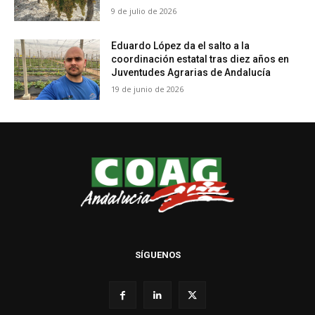
9 de julio de 2026
Eduardo López da el salto a la
coordinación estatal tras diez años en
Juventudes Agrarias de Andalucía
19 de junio de 2026
SÍGUENOS