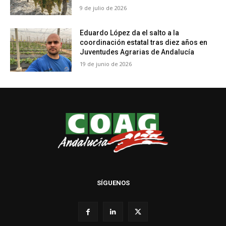
9 de julio de 2026
Eduardo López da el salto a la
coordinación estatal tras diez años en
Juventudes Agrarias de Andalucía
19 de junio de 2026
SÍGUENOS