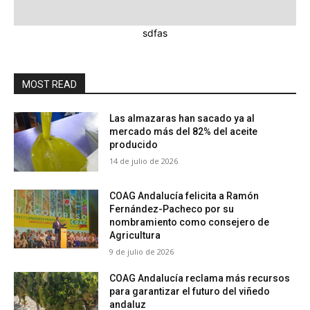
sdfas
MOST READ
Las almazaras han sacado ya al
mercado más del 82% del aceite
producido
14 de julio de 2026
COAG Andalucía felicita a Ramón
Fernández-Pacheco por su
nombramiento como consejero de
Agricultura
9 de julio de 2026
COAG Andalucía reclama más recursos
para garantizar el futuro del viñedo
andaluz