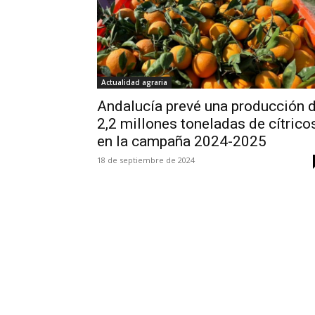
Actualidad agraria
Andalucía prevé una producción 
2,2 millones toneladas de cítrico
en la campaña 2024-2025
18 de septiembre de 2024