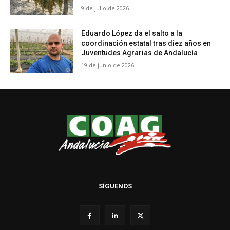
9 de julio de 2026
Eduardo López da el salto a la
coordinación estatal tras diez años en
Juventudes Agrarias de Andalucía
19 de junio de 2026
SÍGUENOS