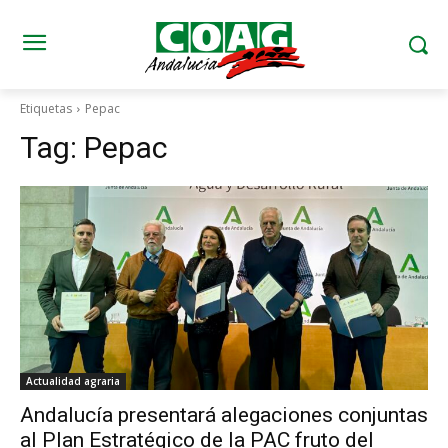
Etiquetas
Pepac
Tag:
Pepac
Actualidad agraria
Andalucía presentará alegaciones conjuntas
al Plan Estratégico de la PAC fruto del