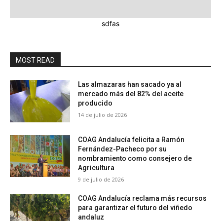
sdfas
MOST READ
Las almazaras han sacado ya al
mercado más del 82% del aceite
producido
14 de julio de 2026
COAG Andalucía felicita a Ramón
Fernández-Pacheco por su
nombramiento como consejero de
Agricultura
9 de julio de 2026
COAG Andalucía reclama más recursos
para garantizar el futuro del viñedo
andaluz