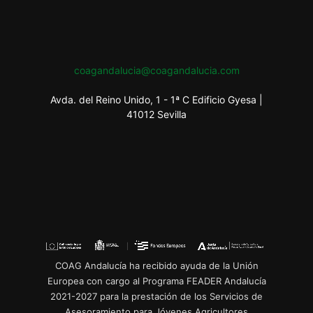
coagandalucia@coagandalucia.com
Avda. del Reino Unido, 1 - 1ª C Edificio Gyesa |
41012 Sevilla
COAG Andalucía ha recibido ayuda de la Unión
Europea con cargo al Programa FEADER Andalucía
2021-2027 para la prestación de los Servicios de
Asesoramiento para Jóvenes Agricultores