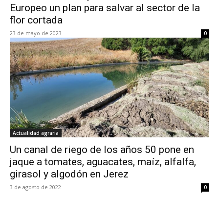
Europeo un plan para salvar al sector de la
flor cortada
23 de mayo de 2023
0
Actualidad agraria
Un canal de riego de los años 50 pone en
jaque a tomates, aguacates, maíz, alfalfa,
girasol y algodón en Jerez
3 de agosto de 2022
0