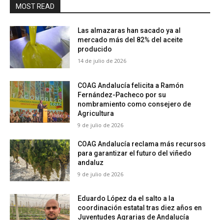
MOST READ
Las almazaras han sacado ya al
mercado más del 82% del aceite
producido
14 de julio de 2026
COAG Andalucía felicita a Ramón
Fernández-Pacheco por su
nombramiento como consejero de
Agricultura
9 de julio de 2026
COAG Andalucía reclama más recursos
para garantizar el futuro del viñedo
andaluz
9 de julio de 2026
Eduardo López da el salto a la
coordinación estatal tras diez años en
Juventudes Agrarias de Andalucía