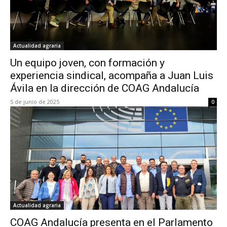
Actualidad agraria
Un equipo joven, con formación y
experiencia sindical, acompaña a Juan Luis
Ávila en la dirección de COAG Andalucía
5 de junio de 2025
0
Actualidad agraria
COAG Andalucía presenta en el Parlamento