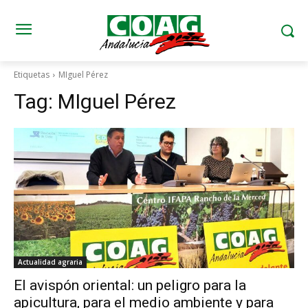
Etiquetas
MIguel Pérez
Tag:
MIguel Pérez
Actualidad agraria
El avispón oriental: un peligro para la
apicultura, para el medio ambiente y para