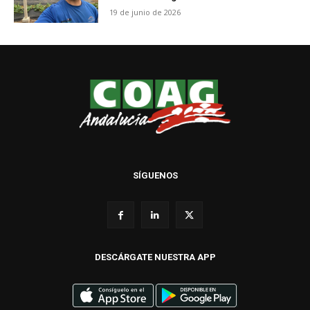
19 de junio de 2026
SÍGUENOS
DESCÁRGATE NUESTRA APP