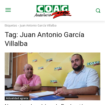
Etiquetas
Juan Antonio García Villalba
Tag:
Juan Antonio García
Villalba
Actualidad agraria