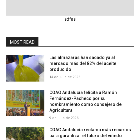
sdfas
MOST READ
Las almazaras han sacado ya al
mercado más del 82% del aceite
producido
14 de julio de 2026
COAG Andalucía felicita a Ramón
Fernández-Pacheco por su
nombramiento como consejero de
Agricultura
9 de julio de 2026
COAG Andalucía reclama más recursos
para garantizar el futuro del viñedo