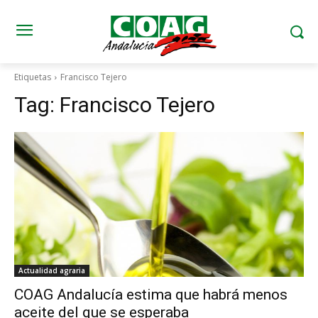
Etiquetas
Francisco Tejero
Tag:
Francisco Tejero
Actualidad agraria
COAG Andalucía estima que habrá menos
aceite del que se esperaba