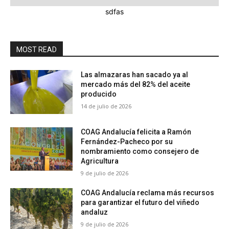
sdfas
MOST READ
Las almazaras han sacado ya al
mercado más del 82% del aceite
producido
14 de julio de 2026
COAG Andalucía felicita a Ramón
Fernández-Pacheco por su
nombramiento como consejero de
Agricultura
9 de julio de 2026
COAG Andalucía reclama más recursos
para garantizar el futuro del viñedo
andaluz
9 de julio de 2026