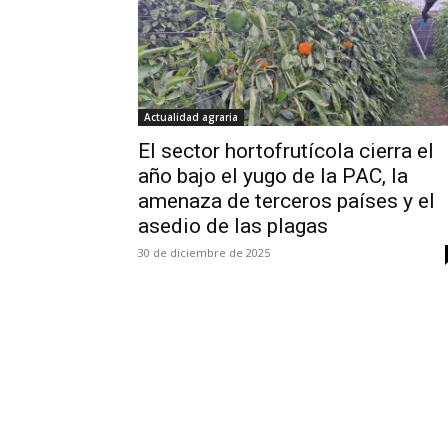
Actualidad agraria
El sector hortofrutícola cierra el
año bajo el yugo de la PAC, la
amenaza de terceros países y el
asedio de las plagas
30 de diciembre de 2025