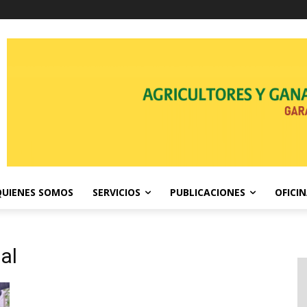
QUIENES SOMOS
SERVICIOS
PUBLICACIONES
OFICI
al