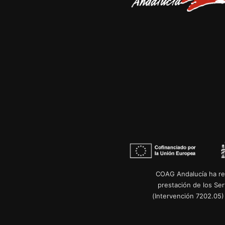
COAG Andalucía ha re
prestación de los Se
(Intervención 7202.05)