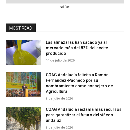
sdfas
MOST READ
Las almazaras han sacado ya al
mercado más del 82% del aceite
producido
14 de julio de 2026
COAG Andalucía felicita a Ramón
Fernández-Pacheco por su
nombramiento como consejero de
Agricultura
9 de julio de 2026
COAG Andalucía reclama más recursos
para garantizar el futuro del viñedo
andaluz
9 de julio de 2026