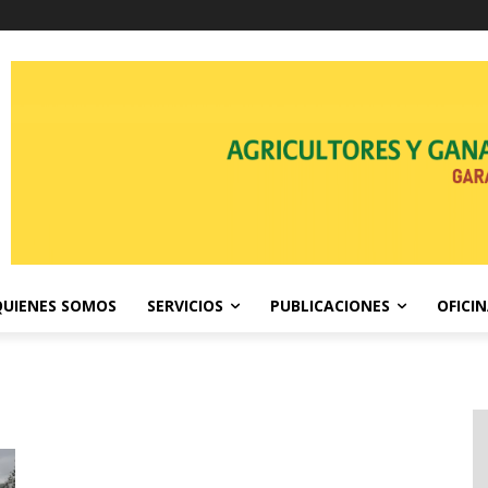
QUIENES SOMOS
SERVICIOS
PUBLICACIONES
OFICI