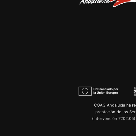
COAG Andalucía ha re
prestación de los Se
(Intervención 7202.05)