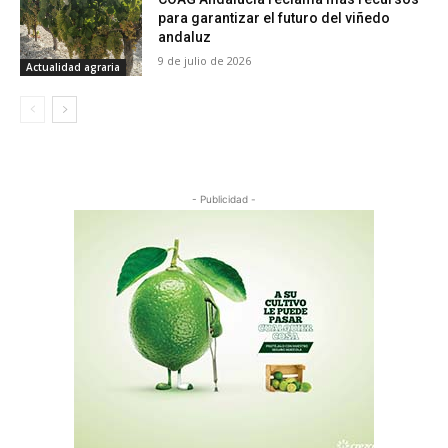
para garantizar el futuro del viñedo
andaluz
9 de julio de 2026
Actualidad agraria
- Publicidad -