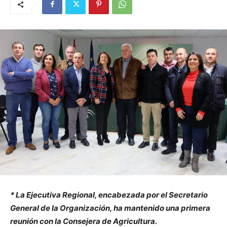
* La Ejecutiva Regional, encabezada por el Secretario
General de la Organización, ha mantenido una primera
reunión con la Consejera de Agricultura.