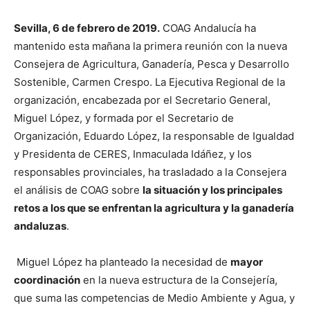
Sevilla, 6 de febrero de 2019.
COAG Andalucía ha
mantenido esta mañana la primera reunión con la nueva
Consejera de Agricultura, Ganadería, Pesca y Desarrollo
Sostenible, Carmen Crespo. La Ejecutiva Regional de la
organización, encabezada por el Secretario General,
Miguel López, y formada por el Secretario de
Organización, Eduardo López, la responsable de Igualdad
y Presidenta de CERES, Inmaculada Idáñez, y los
responsables provinciales, ha trasladado a la Consejera
el análisis de COAG sobre
la situación y los principales
retos a los que se enfrentan la agricultura y la ganadería
andaluzas
.
Miguel López ha planteado la necesidad de
mayor
coordinación
en la nueva estructura de la Consejería,
que suma las competencias de Medio Ambiente y Agua, y