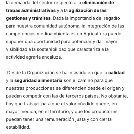
la demanda del sector respecto a la
eliminación de
trabas administrativas
y a la
agilización de las
gestiones y trámites
. Dada la importancia del regadío
para nuestra comunidad autónoma, la integración de las
competencias medioambientales en Agricultura puede
suponer una oportunidad para potenciar y dar mayor
visibilidad a la sostenibilidad que caracteriza a la
actividad agraria andaluza.
Desde la Organización se ha insistido en que la
calidad
y la
seguridad alimentaria
son el camino para que
nuestras producciones se diferencien desde el origen y
puedan competir con las de terceros países. No obstante,
hay que trabajar para que el valor añadido quede, en
mayor medida, en el territorio, y que los productores
puedan tener una remuneración justa y con cierta
estabilidad.