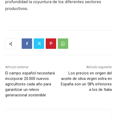
profundidad la coyuntura de los diferentes sectores
productivos.
Artículo anterior
Artículo siguiente
El campo español necesitará
Los precios en origen del
incorporar 20.000 nuevos
aceite de oliva virgen extra en
agricultores cada año para
España son un 58% inferiores
garantizar un relevo
a los de Italia
generacional sostenible