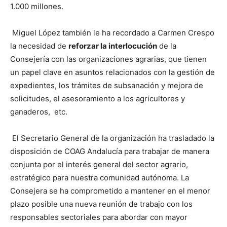
1.000 millones.
Miguel López también le ha recordado a Carmen Crespo
la necesidad de
reforzar la interlocución
de la
Consejería con las organizaciones agrarias, que tienen
un papel clave en asuntos relacionados con la gestión de
expedientes, los trámites de subsanación y mejora de
solicitudes, el asesoramiento a los agricultores y
ganaderos, etc.
El Secretario General de la organización ha trasladado la
disposición de COAG Andalucía para trabajar de manera
conjunta por el interés general del sector agrario,
estratégico para nuestra comunidad autónoma. La
Consejera se ha comprometido a mantener en el menor
plazo posible una nueva reunión de trabajo con los
responsables sectoriales para abordar con mayor