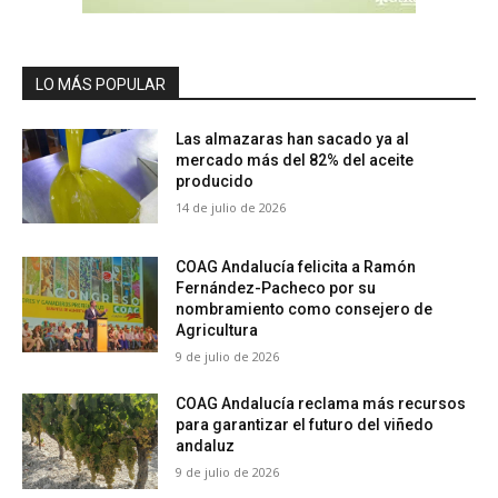
LO MÁS POPULAR
Las almazaras han sacado ya al
mercado más del 82% del aceite
producido
14 de julio de 2026
COAG Andalucía felicita a Ramón
Fernández-Pacheco por su
nombramiento como consejero de
Agricultura
9 de julio de 2026
COAG Andalucía reclama más recursos
para garantizar el futuro del viñedo
andaluz
9 de julio de 2026