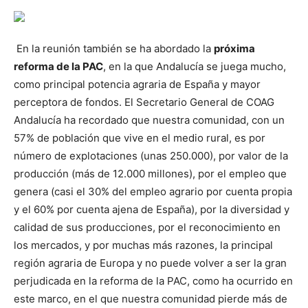
En la reunión también se ha abordado la
próxima
reforma de la PAC
, en la que Andalucía se juega mucho,
como principal potencia agraria de España y mayor
perceptora de fondos. El Secretario General de COAG
Andalucía ha recordado que nuestra comunidad, con un
57% de población que vive en el medio rural, es por
número de explotaciones (unas 250.000), por valor de la
producción (más de 12.000 millones), por el empleo que
genera (casi el 30% del empleo agrario por cuenta propia
y el 60% por cuenta ajena de España), por la diversidad y
calidad de sus producciones, por el reconocimiento en
los mercados, y por muchas más razones, la principal
región agraria de Europa y no puede volver a ser la gran
perjudicada en la reforma de la PAC, como ha ocurrido en
este marco, en el que nuestra comunidad pierde más de